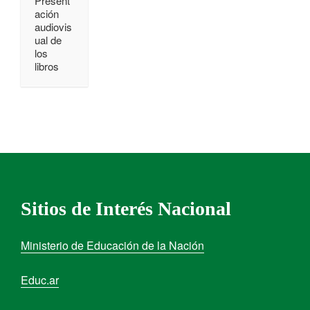
Present
ación
audiovis
ual de
los
libros
Sitios de Interés Nacional
Ministerio de Educación de la Nación
Educ.ar