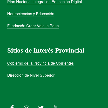
Plan Nacional Integral de Educación Digital
Neurociencias y Educación
Fundación Crear Vale la Pena
Sitios de Interés Provincial
Gobierno de la Provincia de Corrientes
Dirección de Nivel Superior