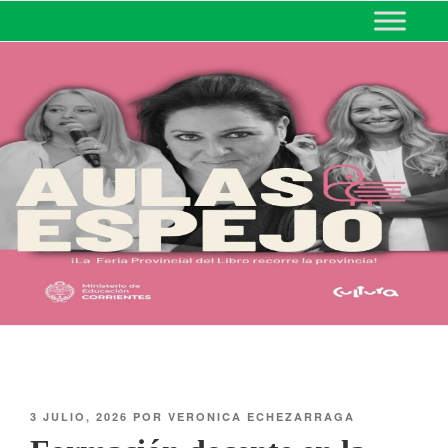
MINISTERIO DE EDUCACIÓN
DE CORRIENTES
3 JULIO, 2026
POR
VERONICA ECHEZARRAGA