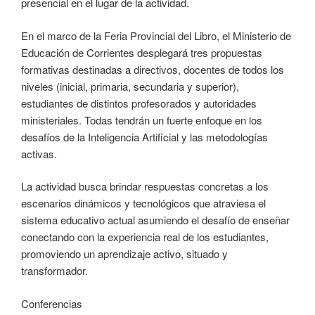
presencial en el lugar de la actividad.
En el marco de la Feria Provincial del Libro, el Ministerio de
Educación de Corrientes desplegará tres propuestas
formativas destinadas a directivos, docentes de todos los
niveles (inicial, primaria, secundaria y superior),
estudiantes de distintos profesorados y autoridades
ministeriales. Todas tendrán un fuerte enfoque en los
desafíos de la Inteligencia Artificial y las metodologías
activas.
La actividad busca brindar respuestas concretas a los
escenarios dinámicos y tecnológicos que atraviesa el
sistema educativo actual asumiendo el desafío de enseñar
conectando con la experiencia real de los estudiantes,
promoviendo un aprendizaje activo, situado y
transformador.
Conferencias