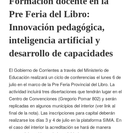
Formación docente en la
Pre Feria del Libro:
Innovación pedagógica,
inteligencia artificial y
desarrollo de capacidades
El Gobierno de Corrientes a través del Ministerio de
Educación realizará un ciclo de conferencias el lunes 6 de
julio en el marco de la Pre Feria Provincial del Libro. La
actividad incluirá tres disertaciones que tendrán lugar en el
Centro de Convenciones (Gregorio Pomar 802) y serán
replicadas en algunos municipios del interior (ver link al
final de la nota). Las inscripciones para capital deberán
realizarse los días 3 y 4 de julio en la plataforma SIMA. En
el caso del interior la acreditación se hará de manera