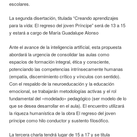
escolares.
La segunda disertación, titulada “Creando aprendizajes
para la vida: El regreso del joven Príncipe” será de 13 a 15
y estará a cargo de María Guadalupe Alonso
Ante el avance de la inteligencia artificial, esta propuesta
abordará la urgencia de consolidar las aulas como
espacios de formación integral, ética y consciente,
potenciando las competencias intrínsecamente humanas
(empatía, discernimiento crítico y vínculos con sentido).
Con el respaldo de la neuroeducación y la educación
emocional, se trabajarán metodologías activas y el rol
fundamental del «modelado» pedagógico (ser modelo de lo
que se desea desarrollar en el aula). El encuentro utilizará
la riqueza humanística de la obra El regreso del joven
príncipe como hilo conductor y sustento filosófico.
La tercera charla tendrá lugar de 15 a 17 y se titula