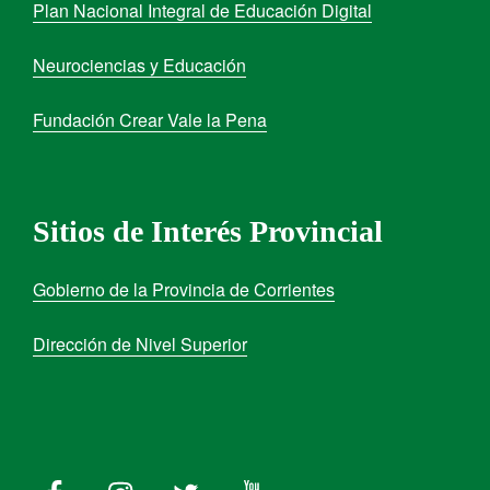
Plan Nacional Integral de Educación Digital
Neurociencias y Educación
Fundación Crear Vale la Pena
Sitios de Interés Provincial
Gobierno de la Provincia de Corrientes
Dirección de Nivel Superior