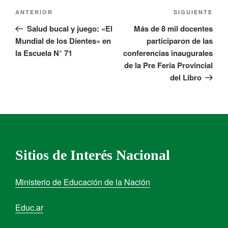
ANTERIOR
SIGUIENTE
Salud bucal y juego: «El
Más de 8 mil docentes
Mundial de los Dientes» en
participaron de las
la Escuela N° 71
conferencias inaugurales
de la Pre Feria Provincial
del Libro
Sitios de Interés Nacional
Ministerio de Educación de la Nación
Educ.ar