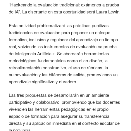
“Hackeando la evaluación tradicional: exámenes a prueba
de IA”. La disertante en esta oportunidad será Laura Lewin.
Esta actividad problematizará las prácticas punitivas
tradicionales de evaluación para proponer un enfoque
formativo, inclusivo y regulador del aprendizaje en tiempo
real, volviendo los instrumentos de evaluación «a prueba
de Inteligencia Artificial». Se abordarán herramientas
metodológicas fundamentales como el co-diseño, la
retroalimentación constructiva, el uso de rúbricas, la
autoevaluación y las bitácoras de salida, promoviendo un
aprendizaje significativo y duradero.
Las tres propuestas se desarrollarán en un ambiente
participativo y colaborativo, promoviendo que los docentes
vivencien las herramientas pedagógicas en el propio
espacio de formación para asegurar su transferencia
directa y su aplicación inmediata en el contexto escolar de
la provincia.