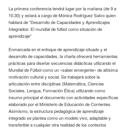
La primera conferencia tendrá lugar por la mañana (de 9 a
10.30) y estará a cargo de Mónica Rodríguez Salvo quien
hablará de “Desarrollo de Capacidades y Aprendizajes
Integrados: El mundial de fútbol como situación de
aprendizaje”
Enmarcada en el enfoque de aprendizaje situado y el
desarrollo de capacidades, la charla ofrecerá herramientas
prácticas para diseñar secuencias didácticas utilizando el
Mundial de Fútbol como un «saber emergente» de altísima
motivación cultural y social. Se trabajará sobre la
articulación entre disciplinas (Matemática, Ciencias
Sociales, Lengua, Formación Ética) utilizando como
insumo principal el documento con actividades específicas
elaborado por el Ministerio de Educación de Corrientes.
Asimismo, la estructura pedagógica de aprendizaje
integrado se plantea como un modelo vivo, adaptable y
transferible a cualquier otra realidad de los contextos