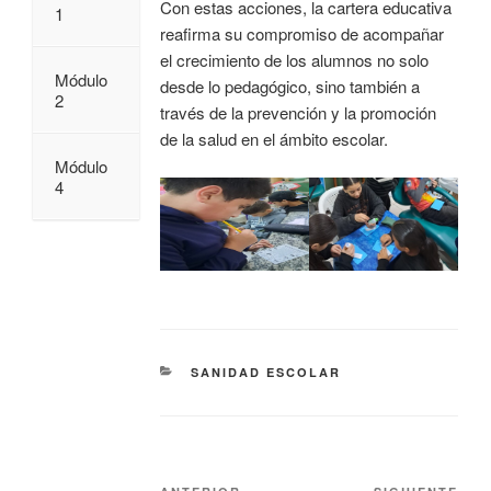
Con estas acciones, la cartera educativa
1
reafirma su compromiso de acompañar
el crecimiento de los alumnos no solo
Módulo
desde lo pedagógico, sino también a
2
través de la prevención y la promoción
de la salud en el ámbito escolar.
Módulo
4
SANIDAD ESCOLAR