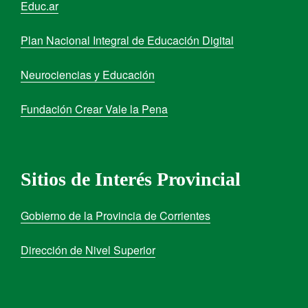
Educ.ar
Plan Nacional Integral de Educación Digital
Neurociencias y Educación
Fundación Crear Vale la Pena
Sitios de Interés Provincial
Gobierno de la Provincia de Corrientes
Dirección de Nivel Superior