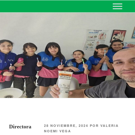
MINISTERIO DE EDUCACIÓN
DE CORRIENTES
28 NOVIEMBRE, 2024
POR
VALERIA
Directora
NOEMI VEGA