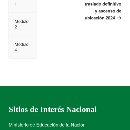
traslado definitivo
1
y ascenso de
ubicación 2024
Módulo
2
Módulo
4
Sitios de Interés Nacional
Ministerio de Educación de la Nación