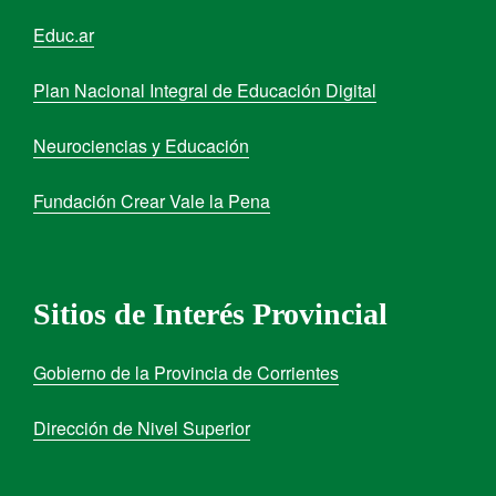
Educ.ar
Plan Nacional Integral de Educación Digital
Neurociencias y Educación
Fundación Crear Vale la Pena
Sitios de Interés Provincial
Gobierno de la Provincia de Corrientes
Dirección de Nivel Superior