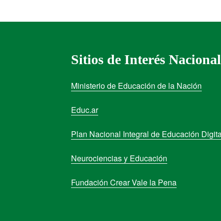
Sitios de Interés Nacional
Ministerio de Educación de la Nación
Educ.ar
Plan Nacional Integral de Educación Digita
Neurociencias y Educación
Fundación Crear Vale la Pena