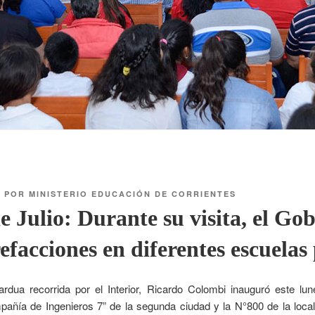
6
POR
MINISTERIO EDUCACIÓN DE CORRIENTES
e Julio: Durante su visita, el Go
efacciones en diferentes escuelas
rdua recorrida por el Interior, Ricardo Colombi inauguró este lun
ñía de Ingenieros 7” de la segunda ciudad y la N°800 de la local