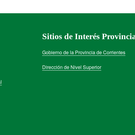
Sitios de Interés Provinci
Gobierno de la Provincia de Corrientes
Dirección de Nivel Superior
l