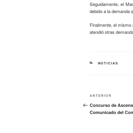
Seguidamente, el Man
debido a la demanda q
Finalmente, el mismo 
atendió otras demandas
NOTICIAS
ANTERIOR
Concurso de Ascenso
Comunicado del Con