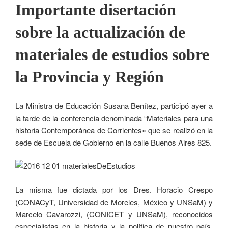
Importante disertación
sobre la actualización de
materiales de estudios sobre
la Provincia y Región
La Ministra de Educación Susana Benítez, participó ayer a
la tarde de la conferencia denominada “Materiales para una
historia Contemporánea de Corrientes» que se realizó en la
sede de Escuela de Gobierno en la calle Buenos Aires 825.
La misma fue dictada por los Dres. Horacio Crespo
(CONACyT, Universidad de Moreles, México y UNSaM) y
Marcelo Cavarozzi, (CONICET y UNSaM), reconocidos
especialistas en la historia y la política de nuestro país,