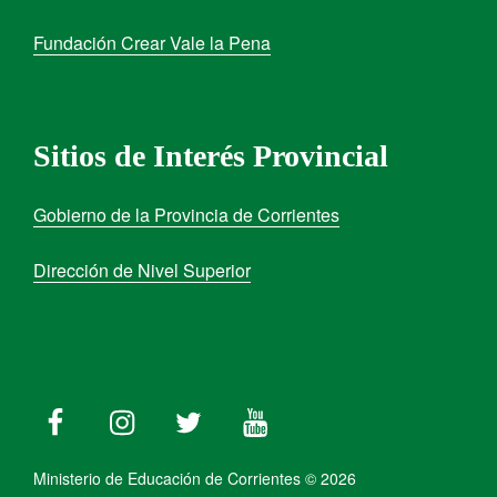
Fundación Crear Vale la Pena
Sitios de Interés Provincial
Gobierno de la Provincia de Corrientes
Dirección de Nivel Superior
Ministerio de Educación de Corrientes © 2026