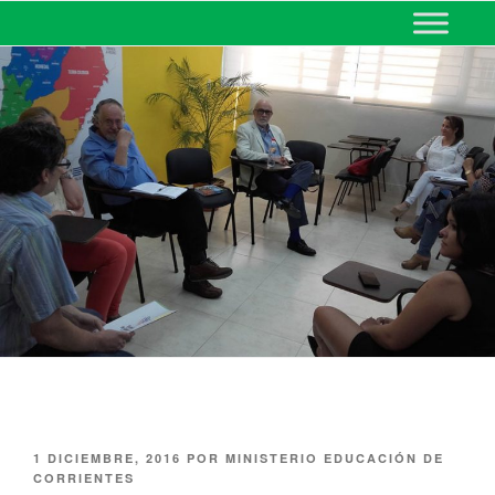
MINISTERIO DE EDUCACIÓN
DE CORRIENTES
1 DICIEMBRE, 2016
POR
MINISTERIO EDUCACIÓN DE
CORRIENTES