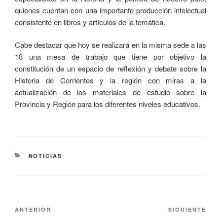
quienes cuentan con una importante producción intelectual
consistente en libros y artículos de la temática.
Cabe destacar que hoy se realizará en la misma sede a las
18 una mesa de trabajo que tiene por objetivo la
constitución de un espacio de reflexión y debate sobre la
Historia de Corrientes y la región con miras a la
actualización de los materiales de estudio sobre la
Provincia y Región para los diferentes niveles educativos.
NOTICIAS
ANTERIOR
SIGUIENTE