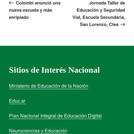
Colombi anunció una
Jornada Taller de
nueva escuela y más
Educación y Seguridad
enripiado
Vial, Escuela Secundaria,
San Lorenzo, Ctes
Sitios de Interés Nacional
Ministerio de Educación de la Nación
Educ.ar
Plan Nacional Integral de Educación Digital
Neurociencias y Educación