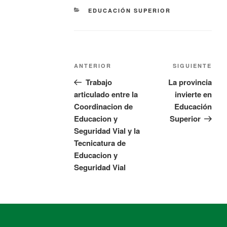
EDUCACIÓN SUPERIOR
ANTERIOR
SIGUIENTE
Trabajo
La provincia
articulado entre la
invierte en
Coordinacion de
Educación
Educacion y
Superior
Seguridad Vial y la
Tecnicatura de
Educacion y
Seguridad Vial