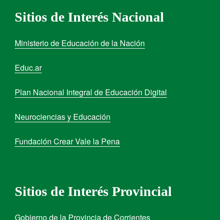
Sitios de Interés Nacional
Ministerio de Educación de la Nación
Educ.ar
Plan Nacional Integral de Educación Digital
Neurociencias y Educación
Fundación Crear Vale la Pena
Sitios de Interés Provincial
Gobierno de la Provincia de Corrientes