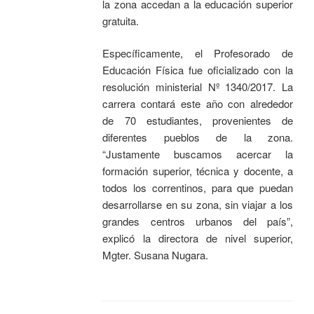
la zona accedan a la educación superior
gratuita.
Específicamente, el Profesorado de
Educación Física fue oficializado con la
resolución ministerial Nº 1340/2017. La
carrera contará este año con alrededor
de 70 estudiantes, provenientes de
diferentes pueblos de la zona.
“Justamente buscamos acercar la
formación superior, técnica y docente, a
todos los correntinos, para que puedan
desarrollarse en su zona, sin viajar a los
grandes centros urbanos del país”,
explicó la directora de nivel superior,
Mgter. Susana Nugara.