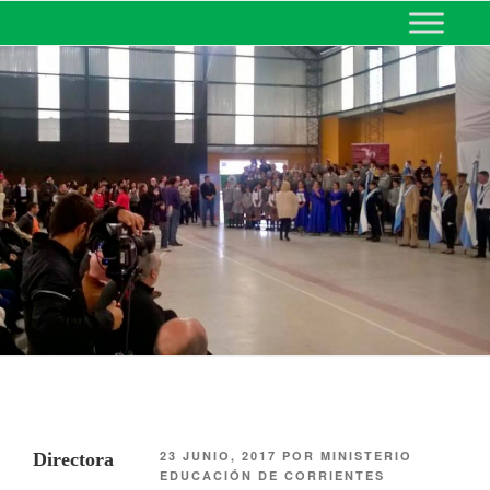
MINISTERIO DE EDUCACIÓN
DE CORRIENTES
23 JUNIO, 2017
POR
MINISTERIO
Directora
EDUCACIÓN DE CORRIENTES