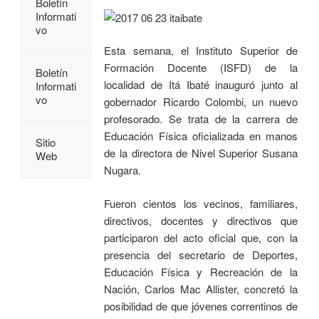
Boletín
Informati
vo
Esta semana, el Instituto Superior de
Formación Docente (ISFD) de la
Boletín
localidad de Itá Ibaté inauguró junto al
Informati
vo
gobernador Ricardo Colombi, un nuevo
profesorado. Se trata de la carrera de
Educación Física oficializada en manos
Sitio
de la directora de Nivel Superior Susana
Web
Nugara.
Fueron cientos los vecinos, familiares,
directivos, docentes y directivos que
participaron del acto oficial que, con la
presencia del secretario de Deportes,
Educación Física y Recreación de la
Nación, Carlos Mac Allister, concretó la
posibilidad de que jóvenes correntinos de