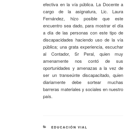
efectiva en la vía pública. La Docente a
cargo de la asignatura, Lic. Laura
Fernández, hizo posible que este
encuentro sea dado, para mostrar el día
a día de las personas con este tipo de
discapacidades haciendo uso de la vía
pública; una grata experiencia, escuchar
al Contador, Sr Peral, quien muy
amenamente nos contó de sus
oportunidades y amenazas a la vez de
ser un transeúnte discapacitado, quien
diariamente debe sortear muchas
barreras materiales y sociales en nuestro
país.
EDUCACIÓN VIAL