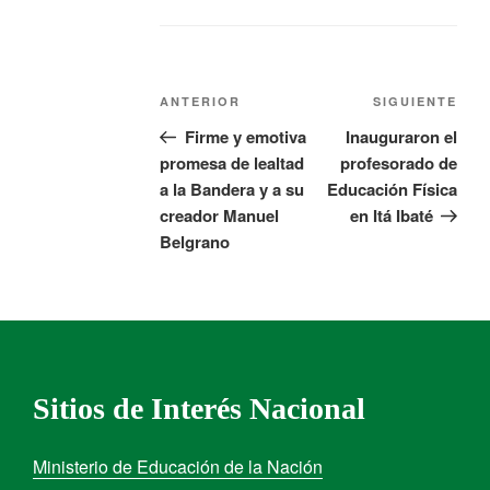
ANTERIOR
SIGUIENTE
Firme y emotiva
Inauguraron el
promesa de lealtad
profesorado de
a la Bandera y a su
Educación Física
creador Manuel
en Itá Ibaté
Belgrano
Sitios de Interés Nacional
Ministerio de Educación de la Nación