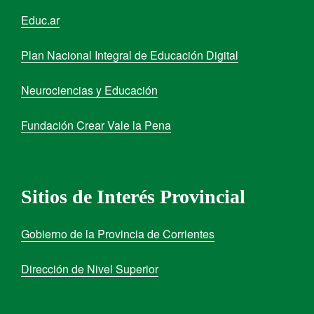
Educ.ar
Plan Nacional Integral de Educación Digital
Neurociencias y Educación
Fundación Crear Vale la Pena
Sitios de Interés Provincial
Gobierno de la Provincia de Corrientes
Dirección de Nivel Superior