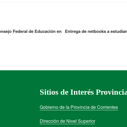
onsejo Federal de Educación en
Entrega de netbooks a estudian
Sitios de Interés Provinci
Gobierno de la Provincia de Corrientes
Dirección de Nivel Superior