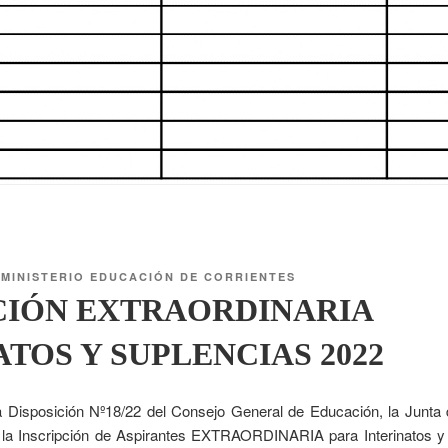
R
MINISTERIO EDUCACIÓN DE CORRIENTES
CIÓN EXTRAORDINARIA
ATOS Y SUPLENCIAS 2022
 Disposición Nº18/22 del Consejo General de Educación, la Junta d
e la Inscripción de Aspirantes EXTRAORDINARIA para Interinatos y