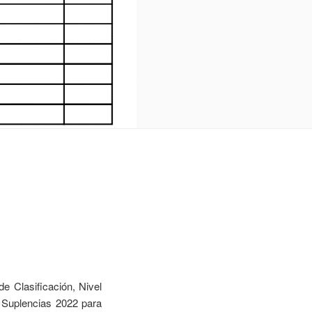
e Clasificación, Nivel
 Suplencias 2022 para