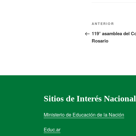
ANTERIOR
119° asamblea del C
Rosario
Sitios de Interés Nacional
Ministerio de Educación de la Nación
Educ.ar