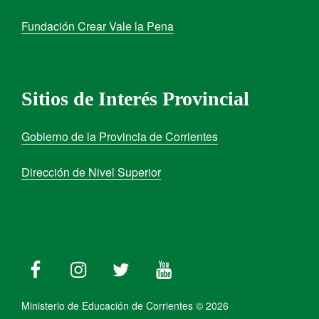
Fundación Crear Vale la Pena
Sitios de Interés Provincial
Gobierno de la Provincia de Corrientes
Dirección de Nivel Superior
Ministerio de Educación de Corrientes © 2026