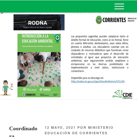
MINISTERIO DE EDUCACIÓN
DE CORRIENTES
12 MAYO, 2021
POR
MINISTERIO
Coordinado
EDUCACIÓN DE CORRIENTES
ra