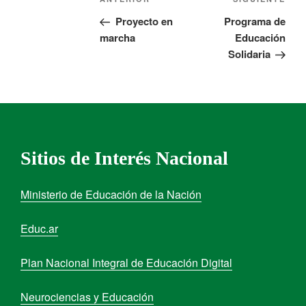
Proyecto en
Programa de
marcha
Educación
Solidaria
Sitios de Interés Nacional
Ministerio de Educación de la Nación
Educ.ar
Plan Nacional Integral de Educación Digital
Neurociencias y Educación