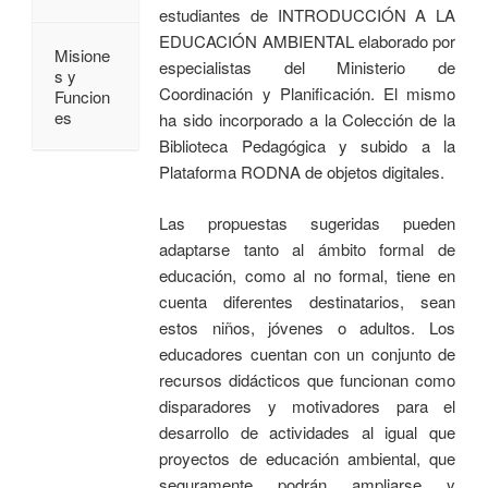
estudiantes de INTRODUCCIÓN A LA
EDUCACIÓN AMBIENTAL elaborado por
Misione
especialistas del Ministerio de
s y
Coordinación y Planificación. El mismo
Funcion
es
ha sido incorporado a la Colección de la
Biblioteca Pedagógica y subido a la
Plataforma RODNA de objetos digitales.
Las propuestas sugeridas pueden
adaptarse tanto al ámbito formal de
educación, como al no formal, tiene en
cuenta diferentes destinatarios, sean
estos niños, jóvenes o adultos. Los
educadores cuentan con un conjunto de
recursos didácticos que funcionan como
disparadores y motivadores para el
desarrollo de actividades al igual que
proyectos de educación ambiental, que
seguramente podrán ampliarse y