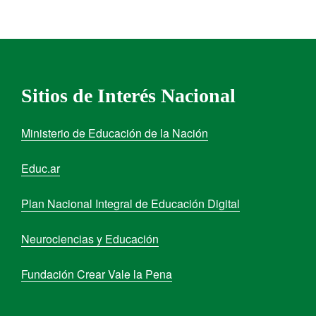
Sitios de Interés Nacional
Ministerio de Educación de la Nación
Educ.ar
Plan Nacional Integral de Educación Digital
Neurociencias y Educación
Fundación Crear Vale la Pena