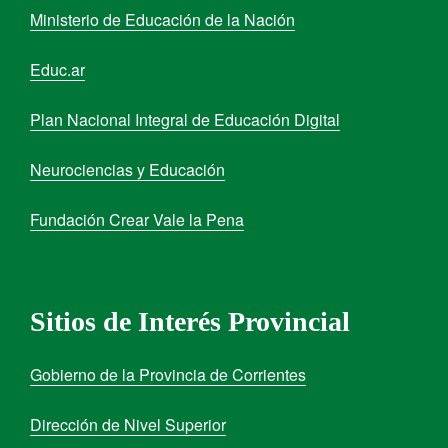
Ministerio de Educación de la Nación
Educ.ar
Plan Nacional Integral de Educación Digital
Neurociencias y Educación
Fundación Crear Vale la Pena
Sitios de Interés Provincial
Gobierno de la Provincia de Corrientes
Dirección de Nivel Superior