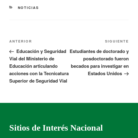
NOTICIAS
ANTERIOR
SIGUIENTE
Educación y Seguridad
Estudiantes de doctorado y
Vial del Ministerio de
posdoctorado fueron
Educación articulando
becados para investigar en
acciones con la Tecnicatura
Estados Unidos
Superior de Seguridad Vial
Sitios de Interés Nacional