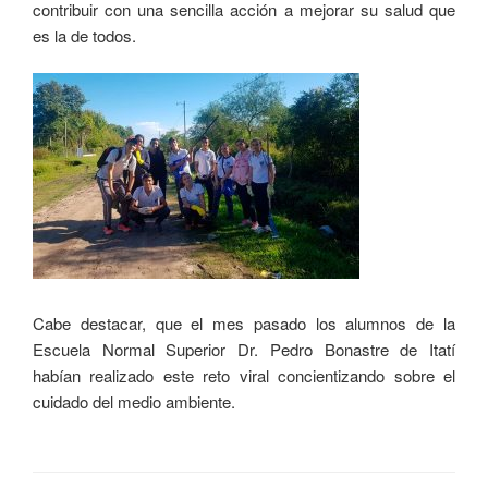
contribuir con una sencilla acción a mejorar su salud que
es la de todos.
Cabe destacar, que el mes pasado los alumnos de la
Escuela Normal Superior Dr. Pedro Bonastre de Itatí
habían realizado este reto viral concientizando sobre el
cuidado del medio ambiente.