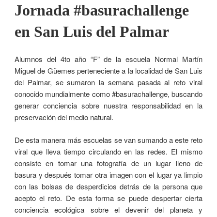
Jornada #basurachallenge
en San Luis del Palmar
Alumnos del 4to año “F” de la escuela Normal Martín
Miguel de Güemes perteneciente a la localidad de San Luis
del Palmar, se sumaron la semana pasada al reto viral
conocido mundialmente como #basurachallenge, buscando
generar conciencia sobre nuestra responsabilidad en la
preservación del medio natural.
De esta manera más escuelas se van sumando a este reto
viral que lleva tiempo circulando en las redes. El mismo
consiste en tomar una fotografía de un lugar lleno de
basura y después tomar otra imagen con el lugar ya limpio
con las bolsas de desperdicios detrás de la persona que
acepto el reto. De esta forma se puede despertar cierta
conciencia ecológica sobre el devenir del planeta y