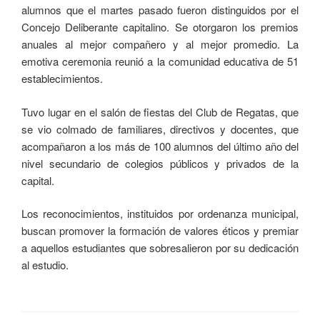
alumnos que el martes pasado fueron distinguidos por el
Concejo Deliberante capitalino. Se otorgaron los premios
anuales al mejor compañero y al mejor promedio. La
emotiva ceremonia reunió a la comunidad educativa de 51
establecimientos.
Tuvo lugar en el salón de fiestas del Club de Regatas, que
se vio colmado de familiares, directivos y docentes, que
acompañaron a los más de 100 alumnos del último año del
nivel secundario de colegios públicos y privados de la
capital.
Los reconocimientos, instituidos por ordenanza municipal,
buscan promover la formación de valores éticos y premiar
a aquellos estudiantes que sobresalieron por su dedicación
al estudio.