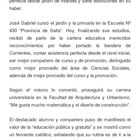
perfecta desde jardín de infantes y siete distinciones en su
haber.
José Gabriel cursó el jardín y la primaria en la Escuela Nº
430 “Provincia de Salta”. Hoy, finalizando sus estudios,
recibió de parte de la cartera educativa merecidos
reconocimientos por haber portado la bandera de
Corrientes, contar asistencia perfecta desde el nivel inicial,
ser mejor compañero de curso y de promoción, distinguido
como mejor promedio del área de Ciencias Sociales,
además de mejor promedio del curso y la promoción.
Según el mismo lo comentó, proseguirá su carrera
universitaria en la Facultad de Arquitectura y Urbanismo.
“Me gusta mucho matemática y el diseño de construcción”.
El destacado alumno y compañero puso de manifiesto el
valor de la “educación pública y gratuita” y se mostró como
un ferviente católico, señalando que su rutina es de ir a la