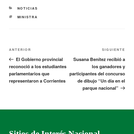
NOTICIAS
MINISTRA
ANTERIOR
SIGUIENTE
El Gobierno provincial
Susana Benítez recibió a
reconoció a los estudiantes
los ganadores y
parlamentarios que
participantes del concurso
representaron a Corrientes
de dibujo “Un día en el
parque nacional”
Sitios de Interés Nacional