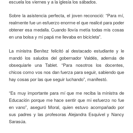
escuela los viernes y a la iglesia los sábados.
Sobre la asistencia perfecta, el joven reconoció: “Para mí,
realmente fue un esfuerzo enorme el que realicé para poder
obtener esa medalla. Cuando llovía metía todas mis cosas
en una bolsa y mi papá me llevaba en bicicleta”.
La ministra Benítez felicitó al destacado estudiante y le
mandó los saludos del gobernador Valdés, además de
obsequiarle una Tablet. “Para nosotros los docentes,
chicos como vos nos dan fuerza para seguir, sabiendo que
hay cosas por las que seguir luchando”, manifestó.
“Es muy importante para mí que me reciba la ministra de
Educación porque me hace sentir que mi esfuerzo no fue
en vano”, aseguró Moral, quien estuvo acompañado por
sus padres y las profesoras Alejandra Esquivel y Nancy
Sarasúa.