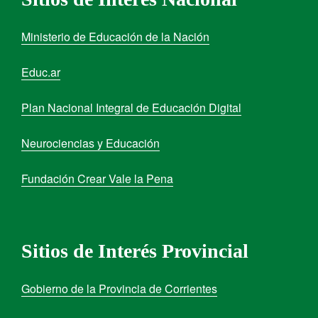
Ministerio de Educación de la Nación
Educ.ar
Plan Nacional Integral de Educación Digital
Neurociencias y Educación
Fundación Crear Vale la Pena
Sitios de Interés Provincial
Gobierno de la Provincia de Corrientes