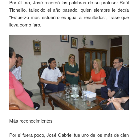
Por último, José recordó las palabras de su profesor Raúl
Tichellio, fallecido el año pasado, quien siempre le decía
“Esfuerzo mas esfuerzo es igual a resultados”, frase que
lleva como faro.
Más reconocimientos
Por si fuera poco, José Gabriel fue uno de los más de cien