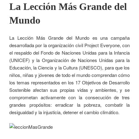
La Lección Más Grande del
Mundo
La Lección Más Grande del Mundo es una campaña
desarrollada por la organización civil Project Everyone, con
el respaldo del Fondo de Naciones Unidas para la Infancia
(UNICEF) y la Organización de Naciones Unidas para la
Educación, la Ciencia y la Cultura (UNESCO), para que los
niños, niñas y jóvenes de todo el mundo comprendan cómo
los temas representados en los 17 Objetivos de Desarrollo
Sostenible afectan sus propias vidas y ambientes, y se
comprometan activamente con la consecución de tres
grandes propósitos: erradicar la pobreza, combatir la
desigualdad y la injusticia, detener el cambio climático.