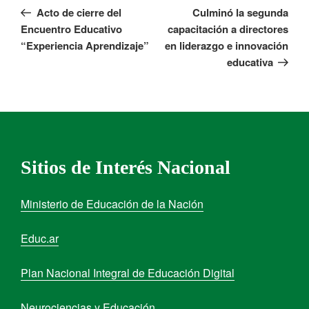
Acto de cierre del
Culminó la segunda
Encuentro Educativo
capacitación a directores
“Experiencia Aprendizaje”
en liderazgo e innovación
educativa
Sitios de Interés Nacional
Ministerio de Educación de la Nación
Educ.ar
Plan Nacional Integral de Educación Digital
Neurociencias y Educación