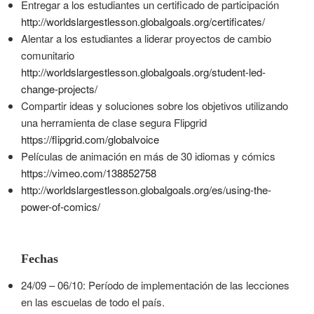
Entregar a los estudiantes un certificado de participación
http://worldslargestlesson.globalgoals.org/certificates/
Alentar a los estudiantes a liderar proyectos de cambio
comunitario
http://worldslargestlesson.globalgoals.org/student-led-
change-projects/
Compartir ideas y soluciones sobre los objetivos utilizando
una herramienta de clase segura Flipgrid
https://flipgrid.com/globalvoice
Películas de animación en más de 30 idiomas y cómics
https://vimeo.com/138852758
http://worldslargestlesson.globalgoals.org/es/using-the-
power-of-comics/
Fechas
24/09 – 06/10: Período de implementación de las lecciones
en las escuelas de todo el país.