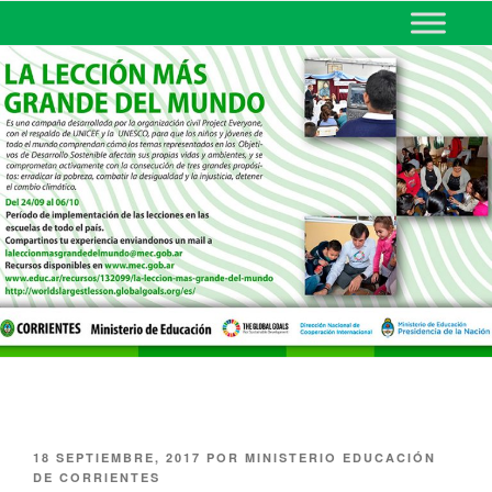
MINISTERIO DE EDUCACIÓN
DE CORRIENTES
18 SEPTIEMBRE, 2017
POR
MINISTERIO EDUCACIÓN
DE CORRIENTES