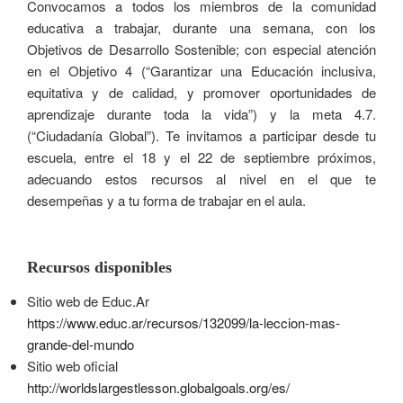
Convocamos a todos los miembros de la comunidad
educativa a trabajar, durante una semana, con los
Objetivos de Desarrollo Sostenible; con especial atención
en el Objetivo 4 (“Garantizar una Educación inclusiva,
equitativa y de calidad, y promover oportunidades de
aprendizaje durante toda la vida”) y la meta 4.7.
(“Ciudadanía Global”). Te invitamos a participar desde tu
escuela, entre el 18 y el 22 de septiembre próximos,
adecuando estos recursos al nivel en el que te
desempeñas y a tu forma de trabajar en el aula.
Recursos disponibles
Sitio web de Educ.Ar
https://www.educ.ar/recursos/132099/la-leccion-mas-
grande-del-mundo
Sitio web oficial
http://worldslargestlesson.globalgoals.org/es/