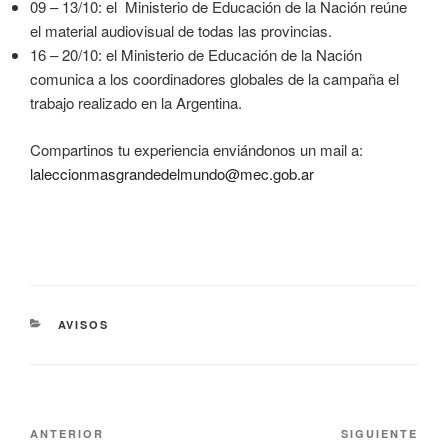
09 – 13/10: el Ministerio de Educación de la Nación reúne
el material audiovisual de todas las provincias.
16 – 20/10: el Ministerio de Educación de la Nación
comunica a los coordinadores globales de la campaña el
trabajo realizado en la Argentina.
Compartinos tu experiencia enviándonos un mail a:
laleccionmasgrandedelmundo@mec.gob.ar
AVISOS
ANTERIOR
SIGUIENTE