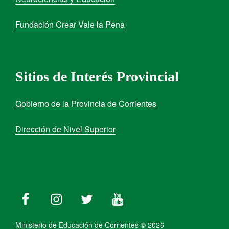
Fundación Crear Vale la Pena
Sitios de Interés Provincial
Gobierno de la Provincia de Corrientes
Dirección de Nivel Superior
Ministerio de Educación de Corrientes © 2026