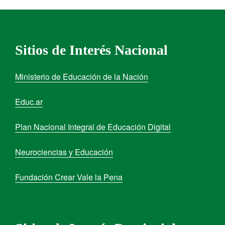
Sitios de Interés Nacional
Ministerio de Educación de la Nación
Educ.ar
Plan Nacional Integral de Educación Digital
Neurociencias y Educación
Fundación Crear Vale la Pena