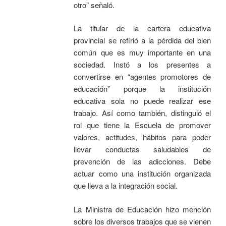
otro” señaló.
La titular de la cartera educativa
provincial se refirió a la pérdida del bien
común que es muy importante en una
sociedad. Instó a los presentes a
convertirse en “agentes promotores de
educación” porque la institución
educativa sola no puede realizar ese
trabajo. Así como también, distinguió el
rol que tiene la Escuela de promover
valores, actitudes, hábitos para poder
llevar conductas saludables de
prevención de las adicciones. Debe
actuar como una institución organizada
que lleva a la integración social.
La Ministra de Educación hizo mención
sobre los diversos trabajos que se vienen