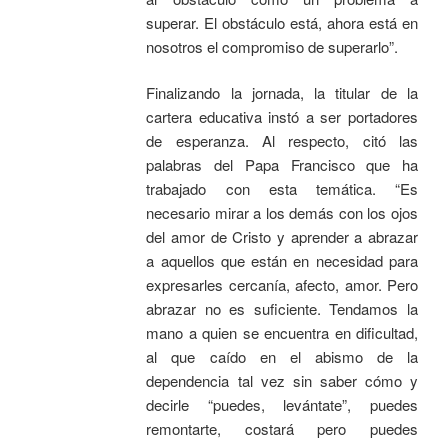
superar. El obstáculo está, ahora está en
nosotros el compromiso de superarlo”.
Finalizando la jornada, la titular de la
cartera educativa instó a ser portadores
de esperanza. Al respecto, citó las
palabras del Papa Francisco que ha
trabajado con esta temática. “Es
necesario mirar a los demás con los ojos
del amor de Cristo y aprender a abrazar
a aquellos que están en necesidad para
expresarles cercanía, afecto, amor. Pero
abrazar no es suficiente. Tendamos la
mano a quien se encuentra en dificultad,
al que caído en el abismo de la
dependencia tal vez sin saber cómo y
decirle “puedes, levántate”, puedes
remontarte, costará pero puedes