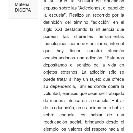
A su turno, la Ministra de Educación
Material
expuso sobre las “Adicciones, el papel de
DISEPA
la escuela”. Realizó un recorrido por la
definición del término “adicción” en el
siglo XXI destacando la influencia que
poseen las diferentes herramientas
tecnológicas como ser celulares, internet
que hoy tienen nuestra atención
ocasionándonos una adicción. “Estamos
depositando el sentido de la vida en
objetos externos. La adicción sólo se
puede tratar si hay un sujeto que ofrece
su dependencia, ahí es donde opera la
voluntad, ejercicio que debe ser trabajado
de manera intensa en la escuela. Hablar
de la educación, no es únicamente hablar
sobre escuela, es hablar de una
reeducación social, brindando desde el
ejemplo los valores del respeto hacia el