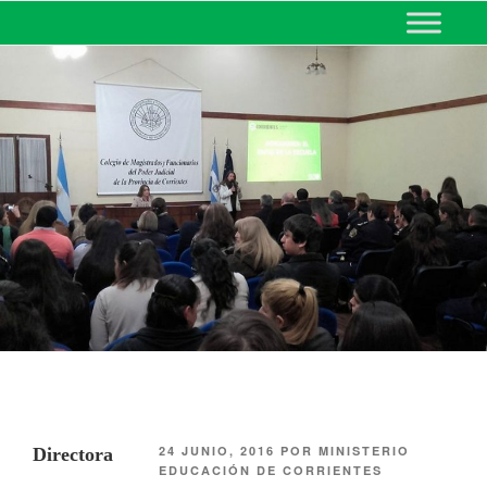
MINISTERIO DE EDUCACIÓN
DE CORRIENTES
24 JUNIO, 2016
POR
MINISTERIO
Directora
EDUCACIÓN DE CORRIENTES