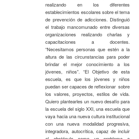
realizando en los diferentes
establecimientos escolares sobre el tema
de prevención de adicciones. Distinguió
el trabajo mancomunado entre diversas
organizaciones realizando charlas y
capacitaciones a docentes.
“Necesitamos personas que estén a la
altura de las circunstancias para poder
brindar el mejor conocimiento a los
jóvenes, niños”. “El Objetivo de esta
escuela, es que los jóvenes y niños
puedan ser capaces de reflexionar sobre
los valores, proyectos, estilos de vida.
Quiero plantearles un nuevo desafío para
la escuela del siglo XXI, una escuela que
vaya hacia una nueva cultura institucional
con una nueva modalidad progresiva,
integradora, autocrítica, capaz de incluir
al obstáculo como un problema a