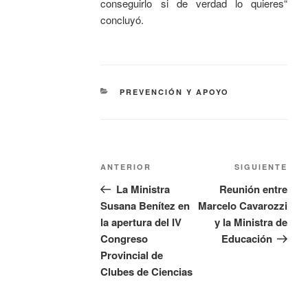
conseguirlo si de verdad lo quieres“
concluyó.
PREVENCIÓN Y APOYO
ANTERIOR
SIGUIENTE
La Ministra
Reunión entre
Susana Benítez en
Marcelo Cavarozzi
la apertura del IV
y la Ministra de
Congreso
Educación
Provincial de
Clubes de Ciencias