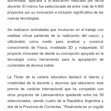
aumentada” aplicada a la educación realizado por dicha
docente. El mismo fue seleccionado de entre más de 4.400
proyectos por su innovación e inclusión significativa de las
nuevas tecnologías.
Se realizaron actividades que involucran en el trabajo con
realidad virtual partiendo de la realización del casco, y
utilizándolo como medio para analizar y construir
conocimiento de Física, modelado 3D y maquetado. El
proyecto innovador de desde su concepción apoyado en la
tecnología como herramienta para la apropiación de
contenidos de diversa índole.
La Titular de la cartera educativa destacó el talento y
creatividad de la docente y alumnos que obtuvieron este
premio de carácter internacional que ha competido con
otros proyectos de Latinoamérica quedando entre los 50
seleccionados, siendo cuatro de la República Argentina y
dos de la Provincia de Corrientes. “Realmente es un orgullo