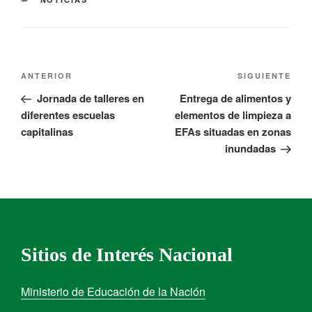
ANTERIOR
SIGUIENTE
Jornada de talleres en
Entrega de alimentos y
diferentes escuelas
elementos de limpieza a
capitalinas
EFAs situadas en zonas
inundadas
Sitios de Interés Nacional
Ministerio de Educación de la Nación