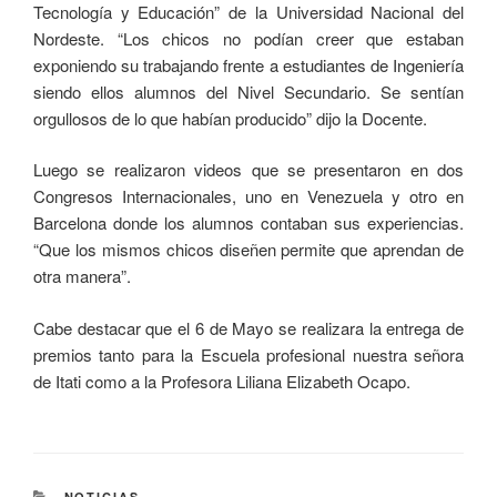
Tecnología y Educación” de la Universidad Nacional del
Nordeste. “Los chicos no podían creer que estaban
exponiendo su trabajando frente a estudiantes de Ingeniería
siendo ellos alumnos del Nivel Secundario. Se sentían
orgullosos de lo que habían producido” dijo la Docente.
Luego se realizaron videos que se presentaron en dos
Congresos Internacionales, uno en Venezuela y otro en
Barcelona donde los alumnos contaban sus experiencias.
“Que los mismos chicos diseñen permite que aprendan de
otra manera”.
Cabe destacar que el 6 de Mayo se realizara la entrega de
premios tanto para la Escuela profesional nuestra señora
de Itati como a la Profesora Liliana Elizabeth Ocapo.
NOTICIAS