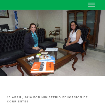
MINISTERIO DE EDUCACIÓN
DE CORRIENTES
13 ABRIL, 2016
POR
MINISTERIO EDUCACIÓN DE
CORRIENTES