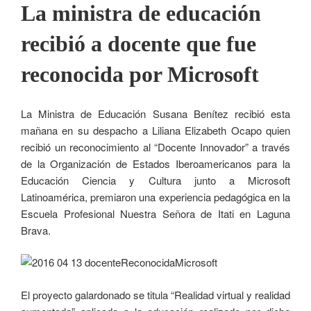
La ministra de educación
recibió a docente que fue
reconocida por Microsoft
La Ministra de Educación Susana Benítez recibió esta
mañana en su despacho a Liliana Elizabeth Ocapo quien
recibió un reconocimiento al “Docente Innovador” a través
de la Organización de Estados Iberoamericanos para la
Educación Ciencia y Cultura junto a Microsoft
Latinoamérica, premiaron una experiencia pedagógica en la
Escuela Profesional Nuestra Señora de Itati en Laguna
Brava.
El proyecto galardonado se titula “Realidad virtual y realidad