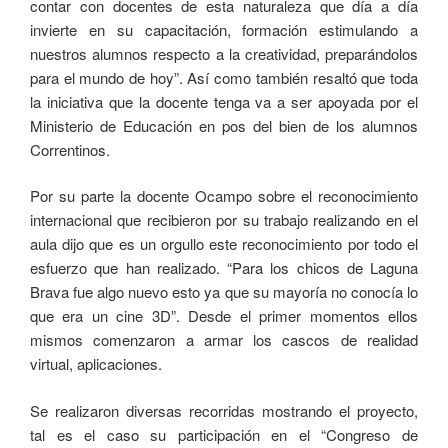
contar con docentes de esta naturaleza que día a día
invierte en su capacitación, formación estimulando a
nuestros alumnos respecto a la creatividad, preparándolos
para el mundo de hoy”. Así como también resaltó que toda
la iniciativa que la docente tenga va a ser apoyada por el
Ministerio de Educación en pos del bien de los alumnos
Correntinos.
Por su parte la docente Ocampo sobre el reconocimiento
internacional que recibieron por su trabajo realizando en el
aula dijo que es un orgullo este reconocimiento por todo el
esfuerzo que han realizado. “Para los chicos de Laguna
Brava fue algo nuevo esto ya que su mayoría no conocía lo
que era un cine 3D”. Desde el primer momentos ellos
mismos comenzaron a armar los cascos de realidad
virtual, aplicaciones.
Se realizaron diversas recorridas mostrando el proyecto,
tal es el caso su participación en el “Congreso de