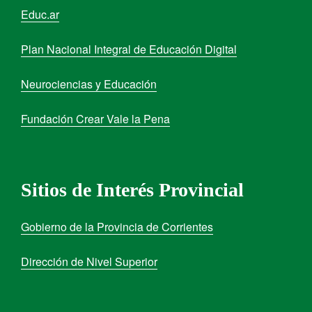
Educ.ar
Plan Nacional Integral de Educación Digital
Neurociencias y Educación
Fundación Crear Vale la Pena
Sitios de Interés Provincial
Gobierno de la Provincia de Corrientes
Dirección de Nivel Superior