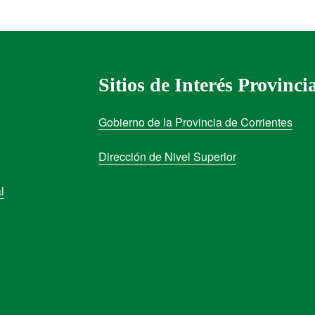
Sitios de Interés Provinci
Gobierno de la Provincia de Corrientes
Dirección de Nivel Superior
l