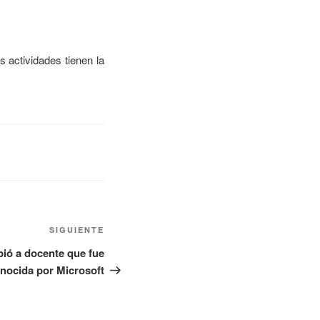
 actividades tienen la
SIGUIENTE
bió a docente que fue
nocida por Microsoft