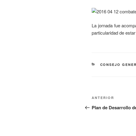
La jornada fue acompa
particularidad de esta
CONSEJO GENER
ANTERIOR
Plan de Desarrollo de