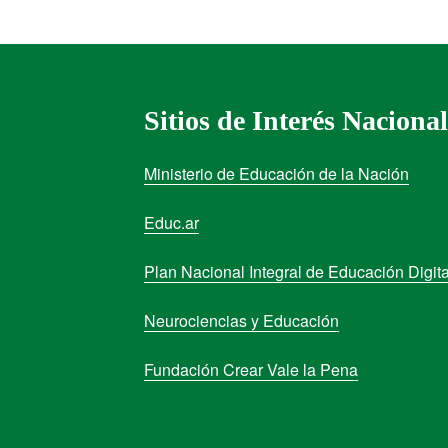
Sitios de Interés Nacional
Ministerio de Educación de la Nación
Educ.ar
Plan Nacional Integral de Educación Digita
Neurociencias y Educación
Fundación Crear Vale la Pena