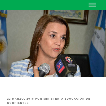
MINISTERIO DE EDUCACIÓN
DE CORRIENTES
22 MARZO, 2018
POR
MINISTERIO EDUCACIÓN DE
CORRIENTES