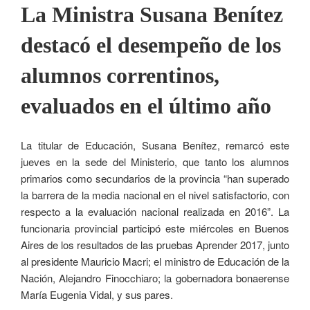
La Ministra Susana Benítez
destacó el desempeño de los
alumnos correntinos,
evaluados en el último año
La titular de Educación, Susana Benítez, remarcó este
jueves en la sede del Ministerio, que tanto los alumnos
primarios como secundarios de la provincia “han superado
la barrera de la media nacional en el nivel satisfactorio, con
respecto a la evaluación nacional realizada en 2016”. La
funcionaria provincial participó este miércoles en Buenos
Aires de los resultados de las pruebas Aprender 2017, junto
al presidente Mauricio Macri; el ministro de Educación de la
Nación, Alejandro Finocchiaro; la gobernadora bonaerense
María Eugenia Vidal, y sus pares.