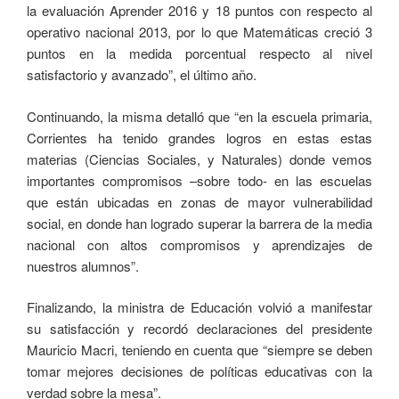
la evaluación Aprender 2016 y 18 puntos con respecto al
operativo nacional 2013, por lo que Matemáticas creció 3
puntos en la medida porcentual respecto al nivel
satisfactorio y avanzado”, el último año.
Continuando, la misma detalló que “en la escuela primaria,
Corrientes ha tenido grandes logros en estas estas
materias (Ciencias Sociales, y Naturales) donde vemos
importantes compromisos –sobre todo- en las escuelas
que están ubicadas en zonas de mayor vulnerabilidad
social, en donde han logrado superar la barrera de la media
nacional con altos compromisos y aprendizajes de
nuestros alumnos”.
Finalizando, la ministra de Educación volvió a manifestar
su satisfacción y recordó declaraciones del presidente
Mauricio Macri, teniendo en cuenta que “siempre se deben
tomar mejores decisiones de políticas educativas con la
verdad sobre la mesa”.