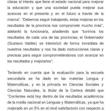
claras el interés que tiene el estado nacional para mejorar
la educación y que una sociedad pueda mejorar sus
avances en el presente y en el futuro a través de la
misma”. “Debemos seguir trabajando, estas mejoras en los
resultados de la provincia nos compromete mucho más”,
adelantó la funcionaria, añadiendo que “tuvimos los
resultados de cada una de las provincias; el Gobernador
(Gustavo Valdés) se interiorizó de forma inmediata de
nuestros resultados y nos ha dado instrucciones claras y
precisas para seguir comprometiéndonos con avanzar en
los resultados y mejorarlos”.
Teniendo en cuenta que la evaluación para la escuela
secundaria se ha dado en las materias Lengua y
Matemáticas, y en la primaria en Ciencias Sociales y
Ciencias Naturales, la titular de la Cartera detalló que
“Corrientes está hoy dentro de los resultados académicos
de la media nacional en Lenguas y Matemáticas, ya que ha
mejorado en un 5% en el nivel satisfactorio con respecto a