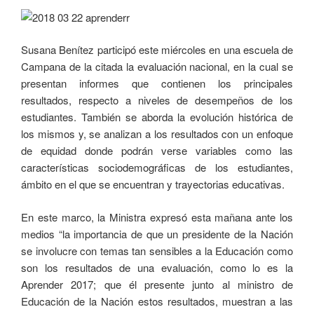
Susana Benítez participó este miércoles en una escuela de
Campana de la citada la evaluación nacional, en la cual se
presentan informes que contienen los principales
resultados, respecto a niveles de desempeños de los
estudiantes. También se aborda la evolución histórica de
los mismos y, se analizan a los resultados con un enfoque
de equidad donde podrán verse variables como las
características sociodemográficas de los estudiantes,
ámbito en el que se encuentran y trayectorias educativas.
En este marco, la Ministra expresó esta mañana ante los
medios “la importancia de que un presidente de la Nación
se involucre con temas tan sensibles a la Educación como
son los resultados de una evaluación, como lo es la
Aprender 2017; que él presente junto al ministro de
Educación de la Nación estos resultados, muestran a las