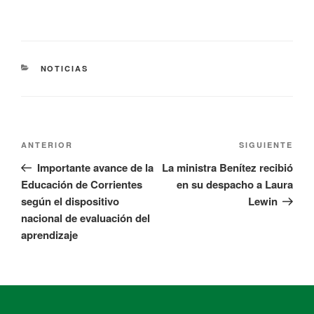
NOTICIAS
ANTERIOR
SIGUIENTE
Importante avance de la
La ministra Benítez recibió
Educación de Corrientes
en su despacho a Laura
según el dispositivo
Lewin
nacional de evaluación del
aprendizaje