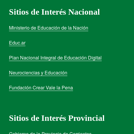
Sitios de Interés Nacional
Ministerio de Educación de la Nación
Educ.ar
Plan Nacional Integral de Educación Digital
Neurociencias y Educación
Fundación Crear Vale la Pena
Sitios de Interés Provincial
Gobierno de la Provincia de Corrientes