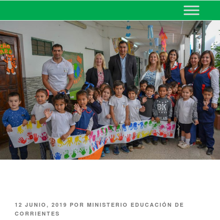
MINISTERIO DE EDUCACIÓN
DE CORRIENTES
12 JUNIO, 2019
POR
MINISTERIO EDUCACIÓN DE
CORRIENTES