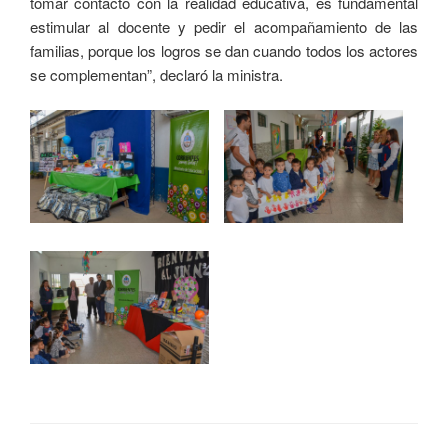
tomar contacto con la realidad educativa, es fundamental
estimular al docente y pedir el acompañamiento de las
familias, porque los logros se dan cuando todos los actores
se complementan”, declaró la ministra.