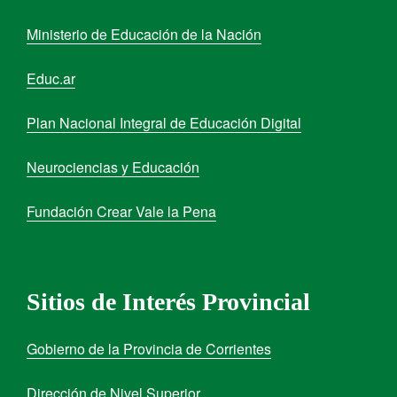
Ministerio de Educación de la Nación
Educ.ar
Plan Nacional Integral de Educación Digital
Neurociencias y Educación
Fundación Crear Vale la Pena
Sitios de Interés Provincial
Gobierno de la Provincia de Corrientes
Dirección de Nivel Superior