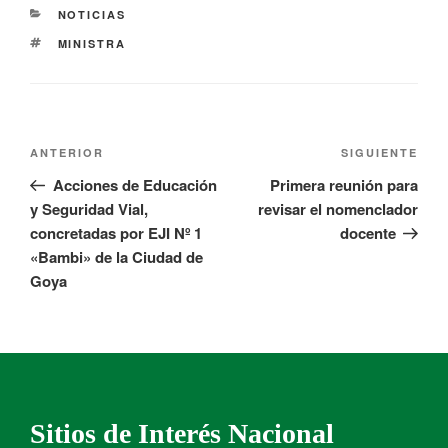
NOTICIAS
MINISTRA
ANTERIOR
SIGUIENTE
Acciones de Educación
Primera reunión para
y Seguridad Vial,
revisar el nomenclador
concretadas por EJI Nº 1
docente
«Bambi» de la Ciudad de
Goya
Sitios de Interés Nacional