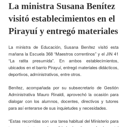
La ministra Susana Benítez
visitó establecimientos en el
Pirayuí y entregó materiales
La ministra de Educación, Susana Benítez visitó esta
mañana la Escuela 368 “Maestros correntinos” y el JIN 41
“La ratita presumida”. En ambos establecimientos,
ubicados en el barrio Pirayuí, entregó materiales didácticos,
deportivos, administrativos, entre otros.
Benítez, acompañada por su subsecretario de Gestión
Administrativa Mauro Rinaldi, aprovechó la ocasión para
dialogar con los alumnos, docentes, directivos y tutores
para así enterarse de sus inquietudes y necesidades.
“Estas recorridas son una tarea habitual del Ministerio para