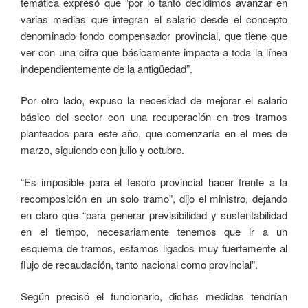
temática expresó que “por lo tanto decidimos avanzar en
varias medias que integran el salario desde el concepto
denominado fondo compensador provincial, que tiene que
ver con una cifra que básicamente impacta a toda la línea
independientemente de la antigüedad”.
Por otro lado, expuso la necesidad de mejorar el salario
básico del sector con una recuperación en tres tramos
planteados para este año, que comenzaría en el mes de
marzo, siguiendo con julio y octubre.
“Es imposible para el tesoro provincial hacer frente a la
recomposición en un solo tramo”, dijo el ministro, dejando
en claro que “para generar previsibilidad y sustentabilidad
en el tiempo, necesariamente tenemos que ir a un
esquema de tramos, estamos ligados muy fuertemente al
flujo de recaudación, tanto nacional como provincial”.
Según precisó el funcionario, dichas medidas tendrían