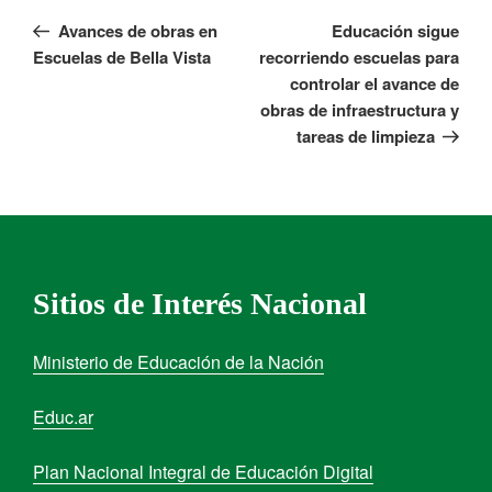
Avances de obras en
Educación sigue
Escuelas de Bella Vista
recorriendo escuelas para
controlar el avance de
obras de infraestructura y
tareas de limpieza
Sitios de Interés Nacional
Ministerio de Educación de la Nación
Educ.ar
Plan Nacional Integral de Educación Digital