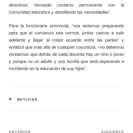
directivos, tomando contacto permanente con la
comunidad educativa y atendiendo las necesidades”.
Para la funcionaria provincial, “nos estamos preparando
para que el comienzo sea normal, juntos vamos a salir
adelante y llegar al mejor acuerdo entre las partes” y
enfatizó que más allá de cualquier coyuntura, «no debemos
olvidarnos que detrás de cada docente hay un niño o joven
y porque no un adulto y una familia que está esperando e
invirtiendo en la educación de sus hijos”.
NOTICIAS
ANTERIOR
SIGUIENTE