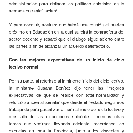
administración para delinear las políticas salariales en la
semana entrante”, aclaró.
Y para concluir, sostuvo que habrá una reunión el martes
próximo en Educación en la cual surgirá la contraoferta del
sector docente y resaltó que el diálogo sigue abierto entre
las partes a fin de alcanzar un acuerdo satisfactorio.
Con las mejores expectativas de un inicio de ciclo
lectivo normal
Por su parte, al referirse al inminente inicio del ciclo lectivo,
la ministra+ Susana Benítez dijo tener las “mejores
expectativas de que se realice con total normalidad” y
reforzó su idea al señalar que desde el “estado seguimos
trabajando para garantizar el normal inicio del ciclo lectivo y
más allá de las discusiones salariales, tenemos otras
tareas que venimos llevando adelante, recorriendo las
escuelas en toda la Provincia, junto a los docentes y