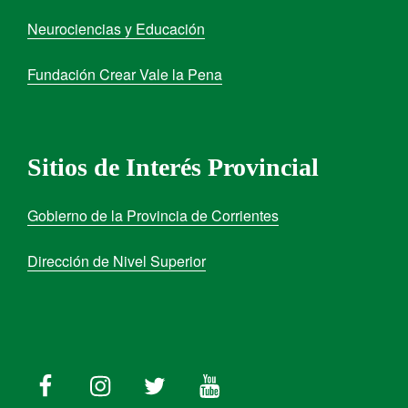
Neurociencias y Educación
Fundación Crear Vale la Pena
Sitios de Interés Provincial
Gobierno de la Provincia de Corrientes
Dirección de Nivel Superior