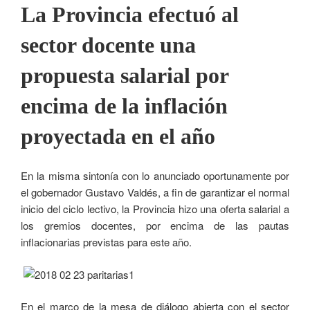
La Provincia efectuó al
sector docente una
propuesta salarial por
encima de la inflación
proyectada en el año
En la misma sintonía con lo anunciado oportunamente por
el gobernador Gustavo Valdés, a fin de garantizar el normal
inicio del ciclo lectivo, la Provincia hizo una oferta salarial a
los gremios docentes, por encima de las pautas
inflacionarias previstas para este año.
En el marco de la mesa de diálogo abierta con el sector