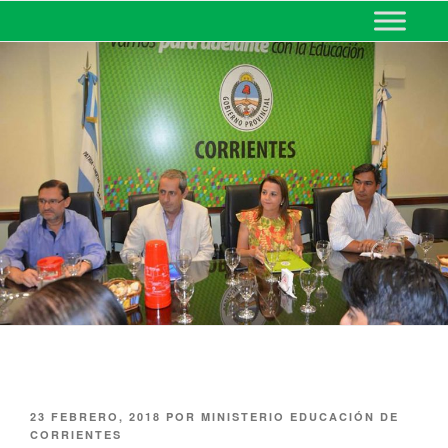
MINISTERIO DE EDUCACIÓN
DE CORRIENTES
23 FEBRERO, 2018
POR
MINISTERIO EDUCACIÓN DE
CORRIENTES