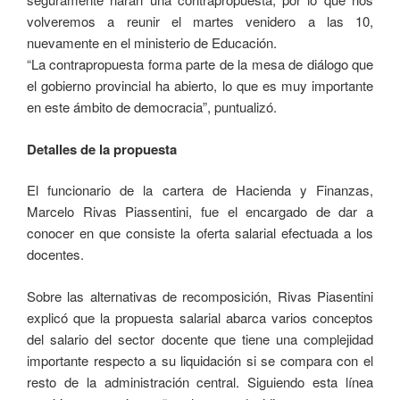
volveremos a reunir el martes venidero a las 10,
nuevamente en el ministerio de Educación.
“La contrapropuesta forma parte de la mesa de diálogo que
el gobierno provincial ha abierto, lo que es muy importante
en este ámbito de democracia”, puntualizó.
Detalles de la propuesta
El funcionario de la cartera de Hacienda y Finanzas,
Marcelo Rivas Piassentini, fue el encargado de dar a
conocer en que consiste la oferta salarial efectuada a los
docentes.
Sobre las alternativas de recomposición, Rivas Piasentini
explicó que la propuesta salarial abarca varios conceptos
del salario del sector docente que tiene una complejidad
importante respecto a su liquidación si se compara con el
resto de la administración central. Siguiendo esta línea