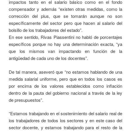
impactos tanto en el salario básico como en el fondo
compensador y además “existen otras medidas, como la
corrección del plus, que se tomarán aunque no son
específicamente del sector pero que hacen al salario del
bolsillo de los trabajadores del estado”.
En ese sentido, Rivas Piassentini no habló de porcentajes
específicos porque no hay una determinación exacta, “ya
que los mismos van impactando en función de la
antigüedad de cada uno de los docentes”.
De tal manera, aseveró que “no estamos hablando de una
medida salarial uniforme, pero que en todos los casos es
por encima de los valores establecidos como inflación
dentro de la pauta del gobierno nacional a través de la ley
de presupuestos”.
“Estamos trabajando en el sostenimiento del salario real de
los trabajadores de todos los sectores y en este caso del
sector docente, y estamos trabajando para el resto de la