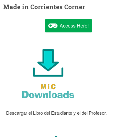
Made in Corrientes Corner
Access Here!
Descargar el Libro del Estudiante y el del Profesor.