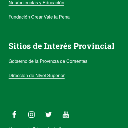
Neurociencias y Educación
Fundación Crear Vale la Pena
Sitios de Interés Provincial
Gobierno de la Provincia de Corrientes
Dirección de Nivel Superior