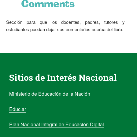
Sección para que los docentes, padres, tutores y
estudiantes puedan dejar sus comentarios acerca del libro.
Sitios de Interés Nacional
Ministerio de Educación de la Nación
Educ.ar
Plan Nacional Integral de Educación Digital