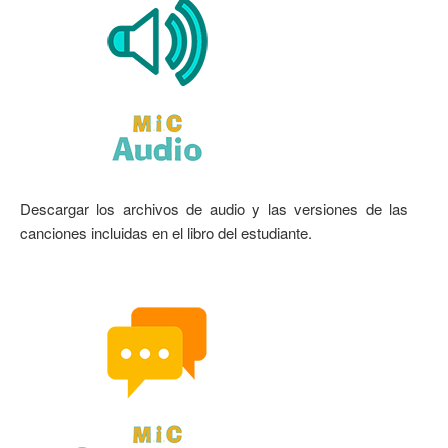
Descargar los archivos de audio y las versiones de las
canciones incluidas en el libro del estudiante.