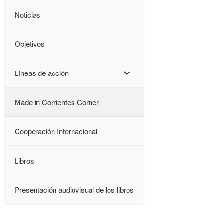
Noticias
Objetivos
Líneas de acción
Made in Corrientes Corner
Cooperación Internacional
Libros
Presentación audiovisual de los libros