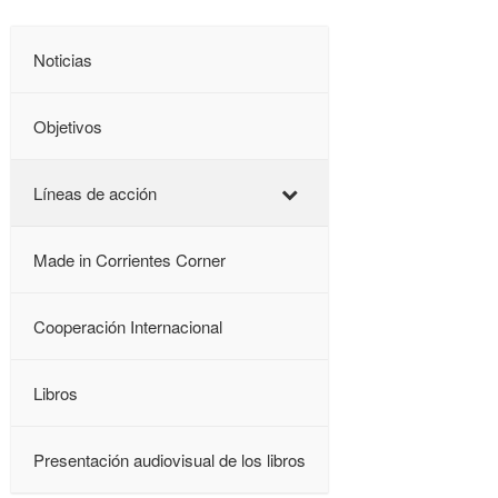
Noticias
Objetivos
Líneas de acción
Made in Corrientes Corner
Cooperación Internacional
Libros
Presentación audiovisual de los libros