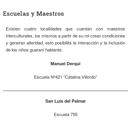
Escuelas y Maestros
Existen cuatro localidades que cuentan con maestros
interculturales, los mismos a partir de su rol crean condiciones
y generan alteridad, esto posibilita la interacción y la inclusión
de los niños guaraní hablante.
Manuel Derqui
Escuela Nº421 “Catalina Villordo”
San Luis del Palmar
Escuela 755