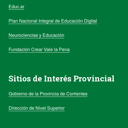
Educ.ar
Plan Nacional Integral de Educación Digital
Neurociencias y Educación
Fundación Crear Vale la Pena
Sitios de Interés Provincial
Gobierno de la Provincia de Corrientes
Dirección de Nivel Superior