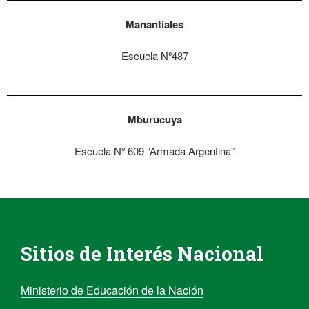
Manantiales
Escuela Nº487
Mburucuya
Escuela Nº 609 “Armada Argentina”
Sitios de Interés Nacional
Ministerio de Educación de la Nación