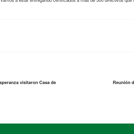
speranza visitaron Casa de
Reunión d