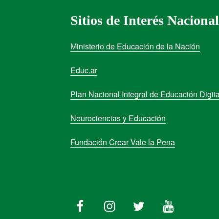
Sitios de Interés Nacional
Ministerio de Educación de la Nación
Educ.ar
Plan Nacional Integral de Educación Digita
Neurociencias y Educación
Fundación Crear Vale la Pena