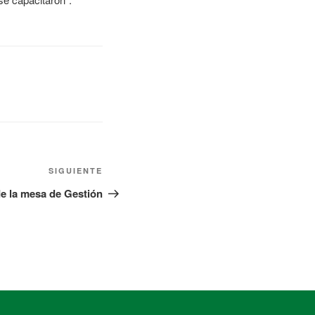
SIGUIENTE
e la mesa de Gestión