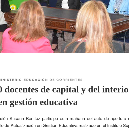
MINISTERIO EDUCACIÓN DE CORRIENTES
 docentes de capital y del interio
en gestión educativa
ción Susana Benítez participó esta mañana del acto de apertura de
lo de Actualización en Gestión Educativa realizado en el Instituto Su