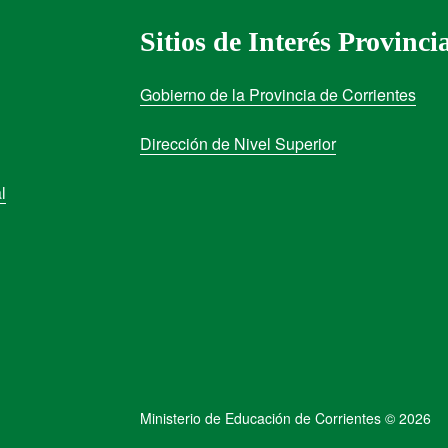
Sitios de Interés Provinci
Gobierno de la Provincia de Corrientes
Dirección de Nivel Superior
l
Ministerio de Educación de Corrientes © 2026