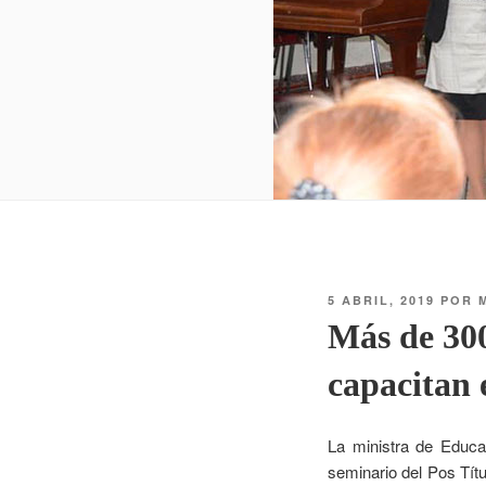
5 ABRIL, 2019
POR
Más de 300
capacitan 
La ministra de Educa
seminario del Pos Títu