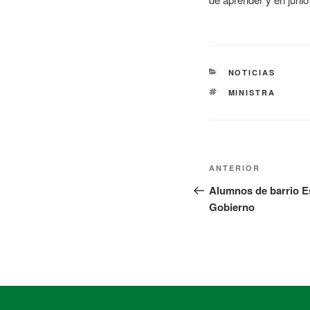
NOTICIAS
MINISTRA
ANTERIOR
Alumnos de barrio E
Gobierno