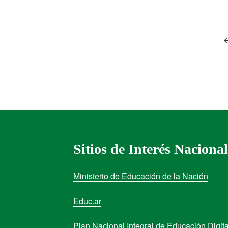
Sitios de Interés Nacional
Ministerio de Educación de la Nación
Educ.ar
Plan Nacional Integral de Educación Digita