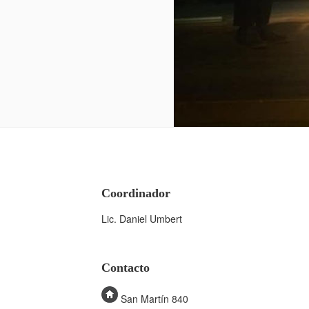
Coordinador
Lic. Daniel Umbert
Contacto
San Martín 840