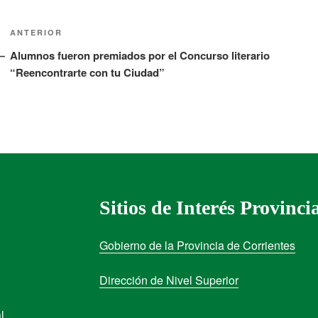
ANTERIOR
Alumnos fueron premiados por el Concurso literario
“Reencontrarte con tu Ciudad”
Sitios de Interés Provinci
Gobierno de la Provincia de Corrientes
Dirección de Nivel Superior
l