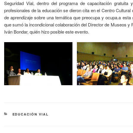
Seguridad Vial, dentro del programa de capacitación gratuita
profesionales de la educación se dieron cita en el Centro Cultural
de aprendizaje sobre una temática que preocupa y ocupa.a esta ge
que sumó la incondicional colaboración del Director de Museos y Pa
Iván Bondar, quién hizo posible este evento.
EDUCACIÓN VIAL