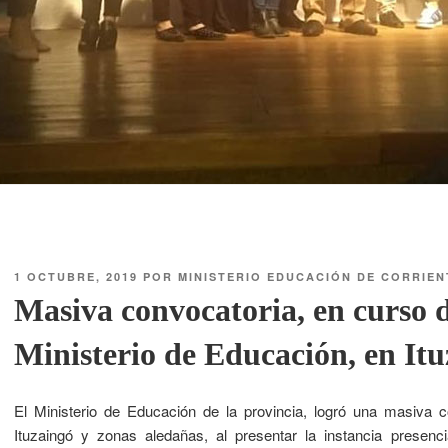
1 OCTUBRE, 2019
POR
MINISTERIO EDUCACIÓN DE CORRIEN
Masiva convocatoria, en curso 
Ministerio de Educación, en It
El Ministerio de Educación de la provincia, logró una masiva 
Ituzaingó y zonas aledañas, al presentar la instancia presen