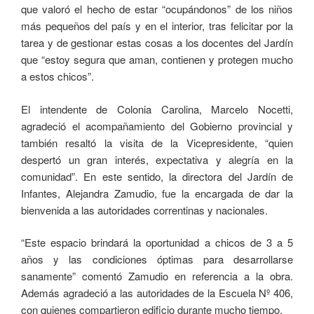
que valoró el hecho de estar “ocupándonos” de los niños
más pequeños del país y en el interior, tras felicitar por la
tarea y de gestionar estas cosas a los docentes del Jardín
que “estoy segura que aman, contienen y protegen mucho
a estos chicos”.
El intendente de Colonia Carolina, Marcelo Nocetti,
agradeció el acompañamiento del Gobierno provincial y
también resaltó la visita de la Vicepresidente, “quien
despertó un gran interés, expectativa y alegría en la
comunidad”. En este sentido, la directora del Jardín de
Infantes, Alejandra Zamudio, fue la encargada de dar la
bienvenida a las autoridades correntinas y nacionales.
“Este espacio brindará la oportunidad a chicos de 3 a 5
años y las condiciones óptimas para desarrollarse
sanamente” comentó Zamudio en referencia a la obra.
Además agradeció a las autoridades de la Escuela Nº 406,
con quienes compartieron edificio durante mucho tiempo.