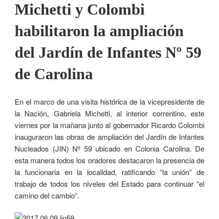
Michetti y Colombi
habilitaron la ampliación
del Jardín de Infantes Nº 59
de Carolina
En el marco de una visita histórica de la vicepresidente de
la Nación, Gabriela Michetti, al interior correntino, este
viernes por la mañana junto al gobernador Ricardo Colombi
inauguraron las obras de ampliación del Jardín de Infantes
Nucleados (JIN) Nº 59 ubicado en Colonia Carolina. De
esta manera todos los oradores destacaron la presencia de
la funcionaria en la localidad, ratificando “la unión” de
trabajo de todos los niveles del Estado para continuar “el
camino del cambio”.