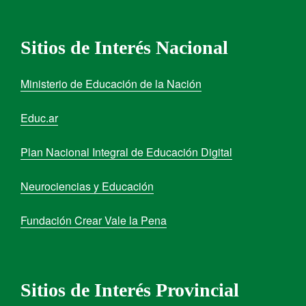
Sitios de Interés Nacional
Ministerio de Educación de la Nación
Educ.ar
Plan Nacional Integral de Educación Digital
Neurociencias y Educación
Fundación Crear Vale la Pena
Sitios de Interés Provincial