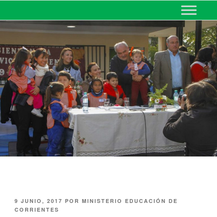
MINISTERIO DE EDUCACIÓN
DE CORRIENTES
9 JUNIO, 2017
POR
MINISTERIO EDUCACIÓN DE
CORRIENTES