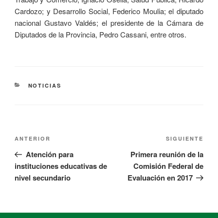
Cardozo; y Desarrollo Social, Federico Moulia; el diputado
nacional Gustavo Valdés; el presidente de la Cámara de
Diputados de la Provincia, Pedro Cassani, entre otros.
NOTICIAS
ANTERIOR
SIGUIENTE
Atención para
Primera reunión de la
instituciones educativas de
Comisión Federal de
nivel secundario
Evaluación en 2017