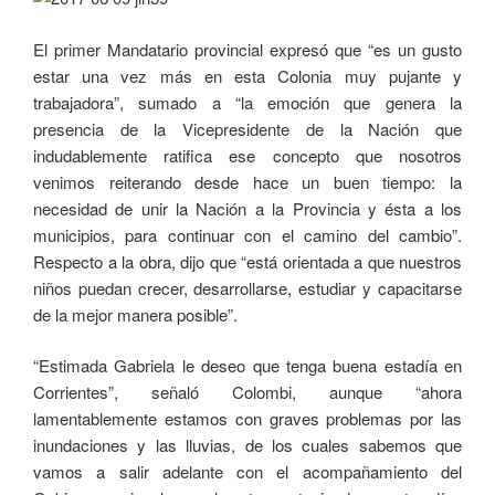
El primer Mandatario provincial expresó que “es un gusto
estar una vez más en esta Colonia muy pujante y
trabajadora”, sumado a “la emoción que genera la
presencia de la Vicepresidente de la Nación que
indudablemente ratifica ese concepto que nosotros
venimos reiterando desde hace un buen tiempo: la
necesidad de unir la Nación a la Provincia y ésta a los
municipios, para continuar con el camino del cambio”.
Respecto a la obra, dijo que “está orientada a que nuestros
niños puedan crecer, desarrollarse, estudiar y capacitarse
de la mejor manera posible”.
“Estimada Gabriela le deseo que tenga buena estadía en
Corrientes”, señaló Colombi, aunque “ahora
lamentablemente estamos con graves problemas por las
inundaciones y las lluvias, de los cuales sabemos que
vamos a salir adelante con el acompañamiento del