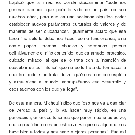
Explicó que la niñez es donde rápidamente “podemos
generar cambios que para la vida de un país no son
muchos años, pero que en una sociedad significa poder
establecer nuevos parámetros culturales de valores y de
maneras de ser ciudadanos”. Igualmente aclaró que esa
tarea “no solo la debemos hacer como funcionarios, sino
como papás, mamás, abuelos y hermanos, porque
definitivamente el niño contenido, que es amado, protegido,
cuidado, mirado, al que se lo trata con la intención de
descubrir su ser interior, que no se lo trata de formatear a
nuestro modo, sino tratar de ver quién es, con qué espíritu
y alma viene al mundo, acompañando ese desarrollo y
esos talentos con los que ya llega”.
De esta manera, Michetti indicó que “eso nos va a cambiar
de verdad al país y lo va hacer muy rápido, en una
generación; entonces tenemos que poner mucho esfuerzo,
que en realidad no es un esfuerzo ya que es algo que nos
hace bien a todos y nos hace mejores personas”. Fue así