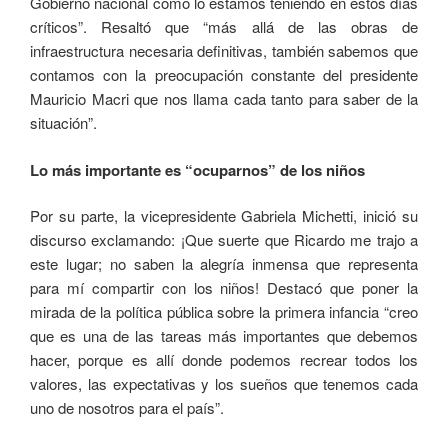
Gobierno nacional como lo estamos teniendo en estos días
críticos”. Resaltó que “más allá de las obras de
infraestructura necesaria definitivas, también sabemos que
contamos con la preocupación constante del presidente
Mauricio Macri que nos llama cada tanto para saber de la
situación”.
Lo más importante es “ocuparnos” de los niños
Por su parte, la vicepresidente Gabriela Michetti, inició su
discurso exclamando: ¡Que suerte que Ricardo me trajo a
este lugar; no saben la alegría inmensa que representa
para mí compartir con los niños! Destacó que poner la
mirada de la política pública sobre la primera infancia “creo
que es una de las tareas más importantes que debemos
hacer, porque es allí donde podemos recrear todos los
valores, las expectativas y los sueños que tenemos cada
uno de nosotros para el país”.