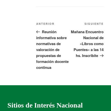
ANTERIOR
SIGUIENTE
Reunión
Mañana Encuentro
informativa sobre
Nacional de
normativas de
«Libros como
valoración de
Puentes» a las 14
propuestas de
hs. Inscribite
formación docente
continua
Sitios de Interés Nacional