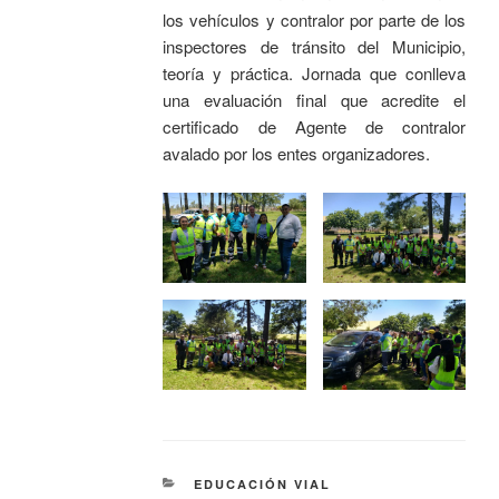
los vehículos y contralor por parte de los
inspectores de tránsito del Municipio,
teoría y práctica. Jornada que conlleva
una evaluación final que acredite el
certificado de Agente de contralor
avalado por los entes organizadores.
EDUCACIÓN VIAL