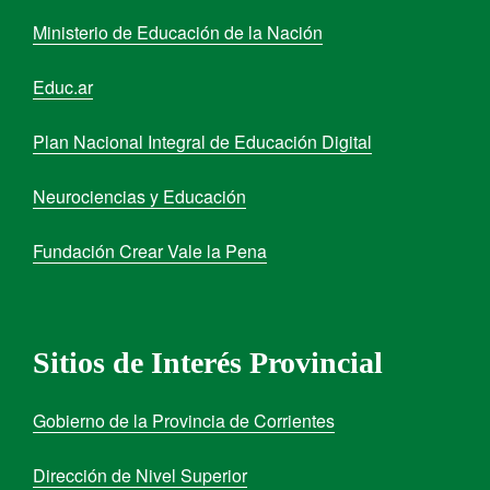
Ministerio de Educación de la Nación
Educ.ar
Plan Nacional Integral de Educación Digital
Neurociencias y Educación
Fundación Crear Vale la Pena
Sitios de Interés Provincial
Gobierno de la Provincia de Corrientes
Dirección de Nivel Superior