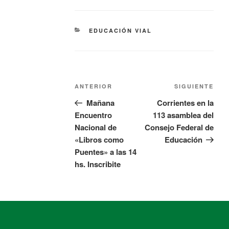
EDUCACIÓN VIAL
ANTERIOR
SIGUIENTE
Mañana
Corrientes en la
Encuentro
113 asamblea del
Nacional de
Consejo Federal de
«Libros como
Educación
Puentes» a las 14
hs. Inscribite