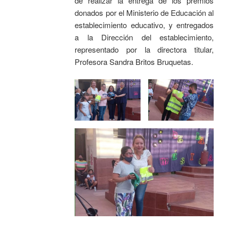
de realizar la entrega de los premios
donados por el Ministerio de Educación al
establecimiento educativo, y entregados
a la Dirección del establecimiento,
representado por la directora titular,
Profesora Sandra Britos Bruquetas.