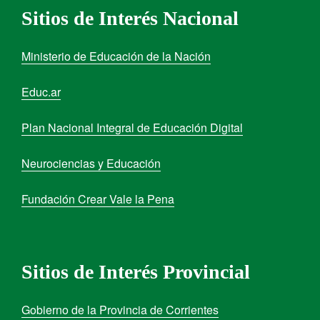
Sitios de Interés Nacional
Ministerio de Educación de la Nación
Educ.ar
Plan Nacional Integral de Educación Digital
Neurociencias y Educación
Fundación Crear Vale la Pena
Sitios de Interés Provincial
Gobierno de la Provincia de Corrientes