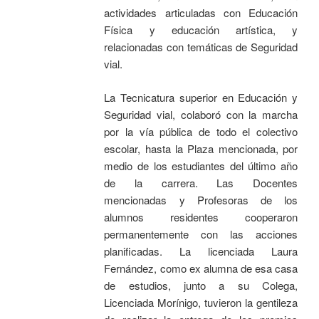
actividades articuladas con Educación
Física y educación artística, y
relacionadas con temáticas de Seguridad
vial.
La Tecnicatura superior en Educación y
Seguridad vial, colaboró con la marcha
por la vía pública de todo el colectivo
escolar, hasta la Plaza mencionada, por
medio de los estudiantes del último año
de la carrera. Las Docentes
mencionadas y Profesoras de los
alumnos residentes cooperaron
permanentemente con las acciones
planificadas. La licenciada Laura
Fernández, como ex alumna de esa casa
de estudios, junto a su Colega,
Licenciada Morínigo, tuvieron la gentileza