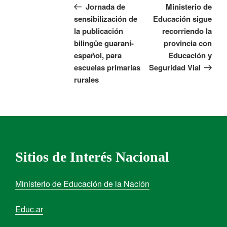
Jornada de
Ministerio de
sensibilización de
Educación sigue
la publicación
recorriendo la
bilingüe guaraní-
provincia con
español, para
Educación y
escuelas primarias
Seguridad Vial
rurales
Sitios de Interés Nacional
Ministerio de Educación de la Nación
Educ.ar