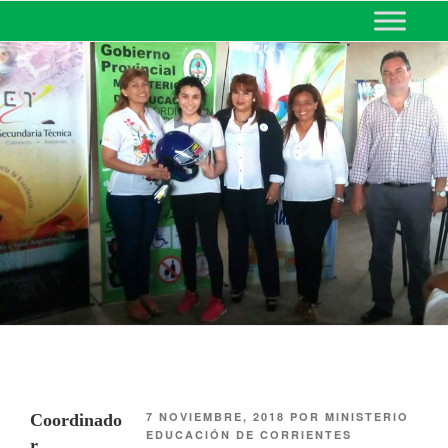
MINISTERIO DE EDUCACIÓN
DE CORRIENTES
7 NOVIEMBRE, 2018
POR
MINISTERIO
Coordinado
EDUCACIÓN DE CORRIENTES
r