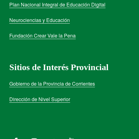
Plan Nacional Integral de Educación Digital
Neurociencias y Educación
Fundación Crear Vale la Pena
Sitios de Interés Provincial
Gobierno de la Provincia de Corrientes
Dirección de Nivel Superior