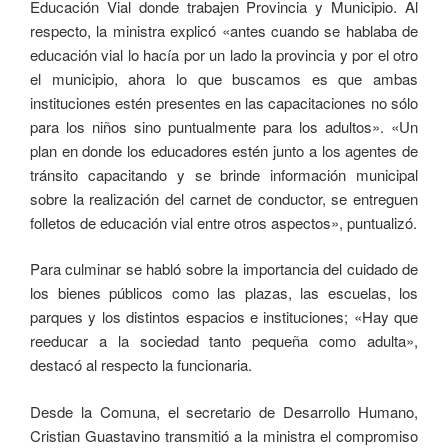
Educación Vial donde trabajen Provincia y Municipio. Al
respecto, la ministra explicó «antes cuando se hablaba de
educación vial lo hacía por un lado la provincia y por el otro
el municipio, ahora lo que buscamos es que ambas
instituciones estén presentes en las capacitaciones no sólo
para los niños sino puntualmente para los adultos». «Un
plan en donde los educadores estén junto a los agentes de
tránsito capacitando y se brinde información municipal
sobre la realización del carnet de conductor, se entreguen
folletos de educación vial entre otros aspectos», puntualizó.
Para culminar se habló sobre la importancia del cuidado de
los bienes públicos como las plazas, las escuelas, los
parques y los distintos espacios e instituciones; «Hay que
reeducar a la sociedad tanto pequeña como adulta»,
destacó al respecto la funcionaria.
Desde la Comuna, el secretario de Desarrollo Humano,
Cristian Guastavino transmitió a la ministra el compromiso