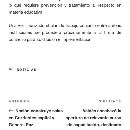
lo que requiere prevención y tratamiento al respecto en
materia educativa.
Una vez finalizado el plan de trabajo conjunto entre ambas
instituciones se procederá próximamente a la firma de
convenio para su difusión e implementación.
NOTICIAS
ANTERIOR
SIGUIENTE
Nación construye salas
Valdés encabezó la
en Corrientes capital y
apertura de relevante curso
General Paz
de capacitación, destinado