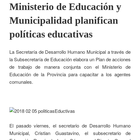
Ministerio de Educación y
Municipalidad planifican
políticas educativas
La Secretaría de Desarrollo Humano Municipal a través de
la Subsecretaría de Educación elabora un Plan de acciones
de trabajo de manera conjunta con el Ministerio de
Educación de la Provincia para capacitar a los agentes
comunales.
El pasado viernes, el secretario de Desarrollo Humano
Municipal, Cristian Guastavino, el subsecretario de