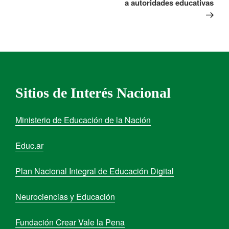
a autoridades educativas
Sitios de Interés Nacional
Ministerio de Educación de la Nación
Educ.ar
Plan Nacional Integral de Educación Digital
Neurociencias y Educación
Fundación Crear Vale la Pena