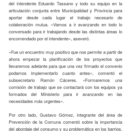
del intendente Eduardo Tassano y todo su equipo en la
articulación conjunta entre Municipalidad y Provincia para
aportar desde cada lugar el trabajo necesario de
colaboración mutua. «Vamos a ir avanzando en todo lo
conversado para ir trabajando desde las distintas áreas lo
encomendado por el intendente», aseveró.
«Fue un encuentro muy positivo que nos permite a partir de
ahora empezar la planificación de los proyectos que
llevaremos adelante para que una vez firmado el convenio
podamos implementarlo cuanto antes», comentó el
subsecretario Ramón Cáceres. «Formaremos una
comisión de trabajo que se contactará con los equipos ya
formados del Ministerio para ir avanzando en las
necesidades más urgentes».
Por otro lado, Gustavo Gómez, integrante del área de
Prevención de la Comuna comentó sobre la importancia
del abordaje del consumo y su problemática en los barrios,