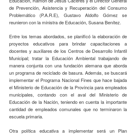
Educación, Ramón de Jesús Cáceres y el Director General
de Prevención, Asistencia y Recuperación del Consumo
Problemático (P.A.R.E), Gustavo Aldolfo Gómez se
reunieron con la ministra de Educación, Susana Benítez.
Entre los temas abordados, se planificó la elaboración de
proyectos educativos para brindar capacitaciones a
docentes y auxiliares de los Centros de Desarrollo Infantil
Municipal; tratar la Educación Ambiental trabajando de
manera conjunta con una fundación alemana que aborda
un programa de reciclado de basura. Además, se buscará
implementar el Programa Nacional Fines que hace bajada
el Ministerio de Educación de la Provincia para empleados
municipales, contando con el aval del Ministerio de
Educación de la Nación, teniendo en cuenta la importante
cantidad de empleados comunales que no terminaron la
escuela primaria.
Otra política educativa a implementar será un Plan