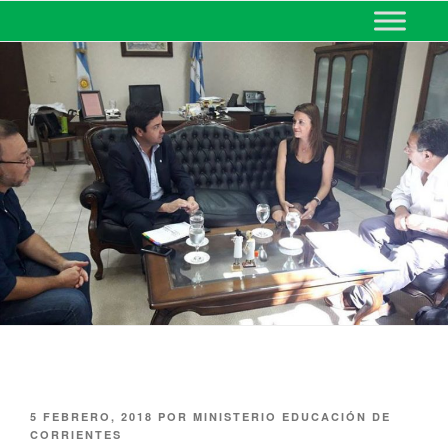
MINISTERIO DE EDUCACIÓN
DE CORRIENTES
5 FEBRERO, 2018
POR
MINISTERIO EDUCACIÓN DE
CORRIENTES