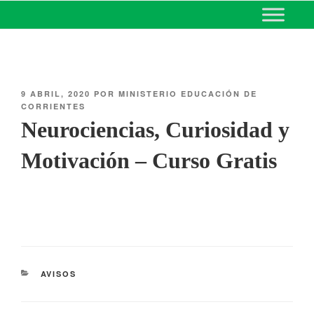
MINISTERIO DE EDUCACIÓN
DE CORRIENTES
9 ABRIL, 2020
POR
MINISTERIO EDUCACIÓN DE
CORRIENTES
Neurociencias, Curiosidad y
Motivación – Curso Gratis
AVISOS