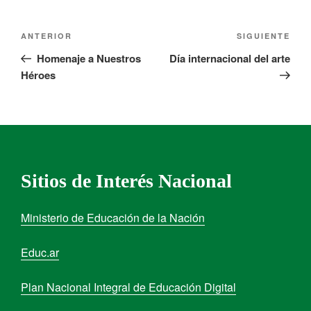
ANTERIOR
SIGUIENTE
Homenaje a Nuestros
Día internacional del arte
Héroes
Sitios de Interés Nacional
Ministerio de Educación de la Nación
Educ.ar
Plan Nacional Integral de Educación Digital