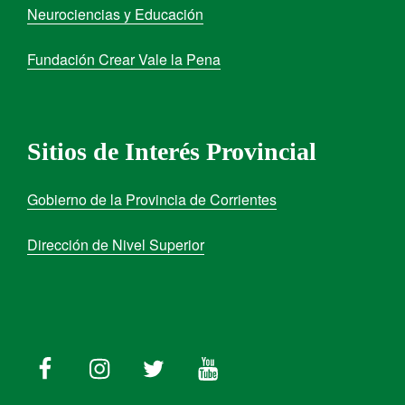
Neurociencias y Educación
Fundación Crear Vale la Pena
Sitios de Interés Provincial
Gobierno de la Provincia de Corrientes
Dirección de Nivel Superior