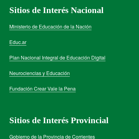
Sitios de Interés Nacional
Ministerio de Educación de la Nación
Educ.ar
Plan Nacional Integral de Educación Digital
Neurociencias y Educación
Fundación Crear Vale la Pena
Sitios de Interés Provincial
Gobierno de la Provincia de Corrientes