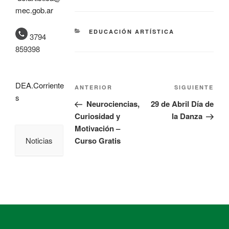
mec.gob.ar
EDUCACIÓN ARTÍSTICA
3794
859398
DEA.Corriente
ANTERIOR
SIGUIENTE
s
Neurociencias,
29 de Abril Día de
Curiosidad y
la Danza
Motivación –
Noticias
Curso Gratis