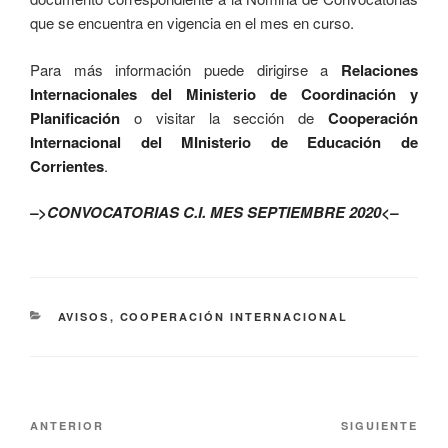
que se encuentra en vigencia en el mes en curso.
Para más información puede dirigirse a
Relaciones
Internacionales del Ministerio de Coordinación y
Planificación
o visitar la sección de
Cooperación
Internacional del MInisterio de Educación de
Corrientes
.
–>CONVOCATORIAS C.I. MES SEPTIEMBRE 2020<–
AVISOS
,
COOPERACIÓN INTERNACIONAL
ANTERIOR
SIGUIENTE