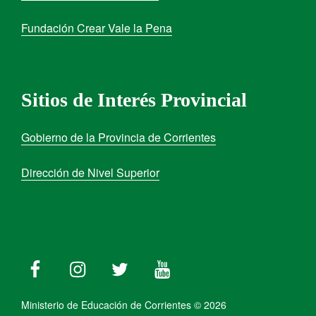
Fundación Crear Vale la Pena
Sitios de Interés Provincial
Gobierno de la Provincia de Corrientes
Dirección de Nivel Superior
Ministerio de Educación de Corrientes © 2026