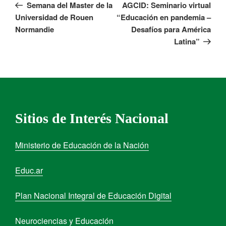
Semana del Master de la
AGCID: Seminario virtual
Universidad de Rouen
“Educación en pandemia –
Normandie
Desafíos para América
Latina”
Sitios de Interés Nacional
Ministerio de Educación de la Nación
Educ.ar
Plan Nacional Integral de Educación Digital
Neurociencias y Educación