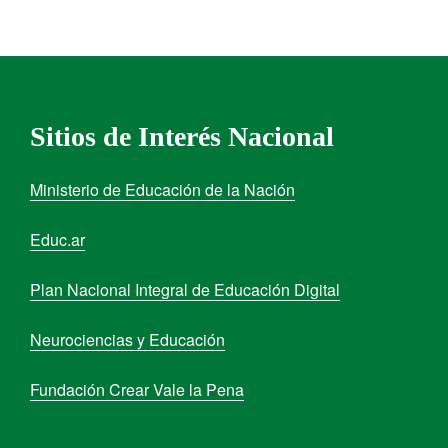
Sitios de Interés Nacional
Ministerio de Educación de la Nación
Educ.ar
Plan Nacional Integral de Educación Digital
Neurociencias y Educación
Fundación Crear Vale la Pena