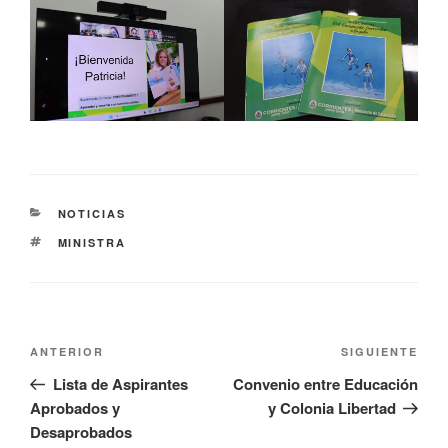
NOTICIAS
MINISTRA
ANTERIOR
SIGUIENTE
Lista de Aspirantes
Convenio entre Educación
Aprobados y
y Colonia Libertad
Desaprobados