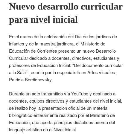
Nuevo desarrollo curricular
para nivel inicial
En el marco de la celebración del Día de los jardines de
infantes y de la maestra jardinera, el Ministerio de
Educación de Corrientes presento un nuevo Desarrollo
Curricular dedicado a docentes, directivos, estudiantes y
profesores de Educación Inicial: “Del documento curricular
a la Sala” , escrito por la especialista en Artes visuales ,
Patricia Berdichevsky.
Durante un acto transmitido vía YouTube y destinado a
docentes, equipos directivos y estudiantes del nivel inicial,
se realizo hoy la presentación oficial de un material
bibliográfico enteramente realizado por el Ministerio de
Educación, que aporta principios didácticos acerca del
lenguaje artístico en el Nivel Inicial.