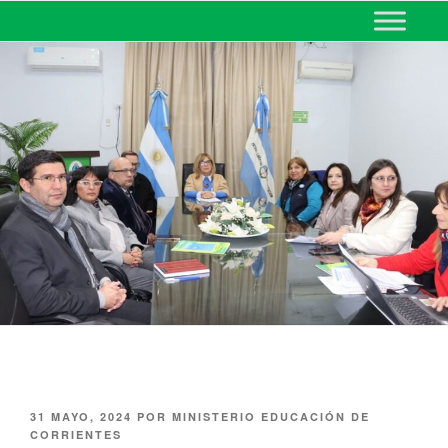
MINISTERIO DE EDUCACIÓN
DE CORRIENTES
31 MAYO, 2024
POR
MINISTERIO EDUCACIÓN DE
CORRIENTES