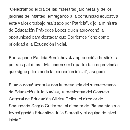
“Celebramos el día de las maestras jardineras y de los
jardines de infantes, entregando a la comunidad educativa
este valioso trabajo realizado por Patricia”, dijo la ministra
de Educación Práxedes López quien aprovechó la
oportunidad para destacar que Corrientes tiene como
prioridad a la Educación Inicial.
Por su parte Patricia Berdichevsky agradeció a la Ministra
por sus palabras: “Me hacen sentir parte de una provincia
que sigue priorizando la educación inicial”, aseguró.
El acto contó además con la presencia del subsecretario
de Educación Julio Navias, la presidenta del Consejo
General de Educación Silvina Rollet, el director de
Secundaria Sergio Gutiérrez, el director de Planeamiento e
Investigación Educativa Julio Simonit y el equipo de nivel
inicial”.