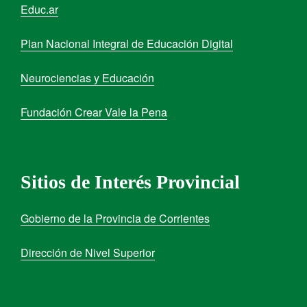
Educ.ar
Plan Nacional Integral de Educación Digital
Neurociencias y Educación
Fundación Crear Vale la Pena
Sitios de Interés Provincial
Gobierno de la Provincia de Corrientes
Dirección de Nivel Superior