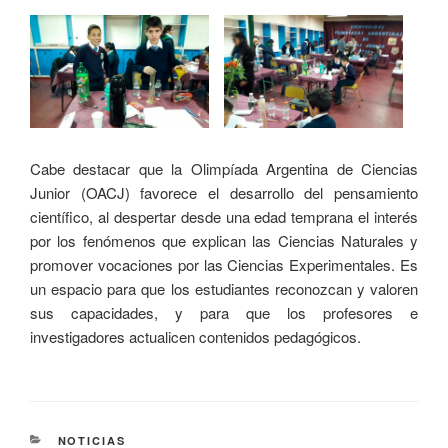
Cabe destacar que la Olimpíada Argentina de Ciencias
Junior (OACJ) favorece el desarrollo del pensamiento
científico, al despertar desde una edad temprana el interés
por los fenómenos que explican las Ciencias Naturales y
promover vocaciones por las Ciencias Experimentales. Es
un espacio para que los estudiantes reconozcan y valoren
sus capacidades, y para que los profesores e
investigadores actualicen contenidos pedagógicos.
NOTICIAS