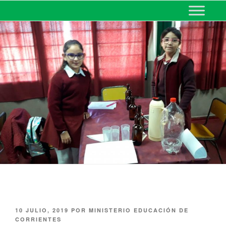
MINISTERIO DE EDUCACIÓN
DE CORRIENTES
10 JULIO, 2019
POR
MINISTERIO EDUCACIÓN DE
CORRIENTES