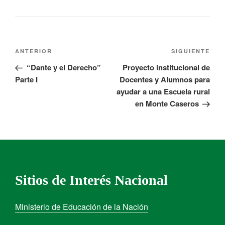
ANTERIOR
SIGUIENTE
“Dante y el Derecho”
Proyecto institucional de
Parte I
Docentes y Alumnos para
ayudar a una Escuela rural
en Monte Caseros
Sitios de Interés Nacional
Ministerio de Educación de la Nación