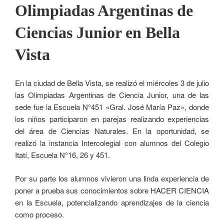
Olimpiadas Argentinas de
Ciencias Junior en Bella
Vista
En la ciudad de Bella Vista, se realizó el miércoles 3 de julio
las Olimpiadas Argentinas de Ciencia Junior, una de las
sede fue la Escuela N°451 «Gral. José María Paz», donde
los niños participaron en parejas realizando experiencias
del área de Ciencias Naturales. En la oportunidad, se
realizó la instancia Intercolegial con alumnos del Colegio
Itatí, Escuela N°16, 26 y 451.
Por su parte los alumnos vivieron una linda experiencia de
poner a prueba sus conocimientos sobre HACER CIENCIA
en la Escuela, potencializando aprendizajes de la ciencia
como proceso.