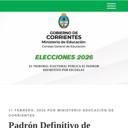
MINISTERIO DE EDUCACIÓN
DE CORRIENTES
11 FEBRERO, 2026
POR
MINISTERIO EDUCACIÓN DE
CORRIENTES
Padrón Definitivo de