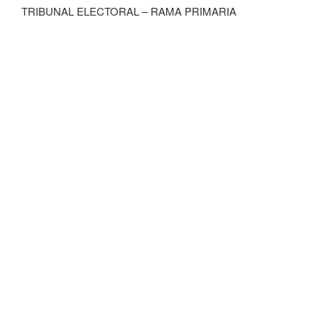
TRIBUNAL ELECTORAL – RAMA PRIMARIA