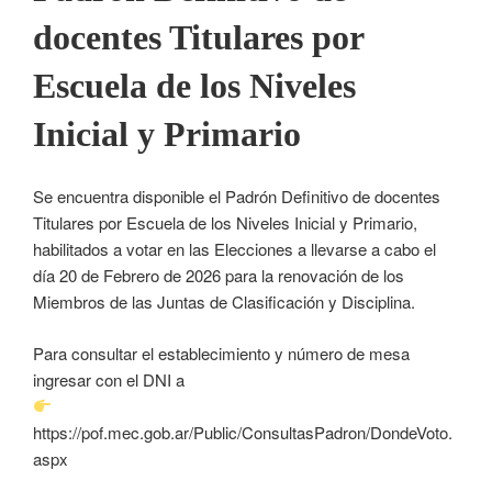
docentes Titulares por
Escuela de los Niveles
Inicial y Primario
Se encuentra disponible el Padrón Definitivo de docentes
Titulares por Escuela de los Niveles Inicial y Primario,
habilitados a votar en las Elecciones a llevarse a cabo el
día 20 de Febrero de 2026 para la renovación de los
Miembros de las Juntas de Clasificación y Disciplina.
Para consultar el establecimiento y número de mesa
ingresar con el DNI a
https://pof.mec.gob.ar/Public/ConsultasPadron/DondeVoto.
aspx