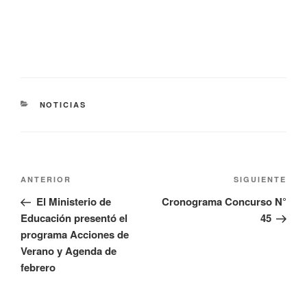
NOTICIAS
ANTERIOR
SIGUIENTE
El Ministerio de
Cronograma Concurso N°
Educación presentó el
45
programa Acciones de
Verano y Agenda de
febrero