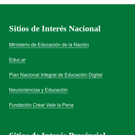
Sitios de Interés Nacional
Ministerio de Educación de la Nación
Educ.ar
Plan Nacional Integral de Educación Digital
Neurociencias y Educación
Fundación Crear Vale la Pena