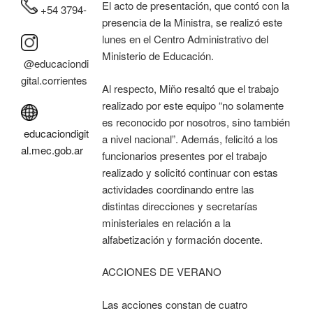
El acto de presentación, que contó con la
+54 3794-
presencia de la Ministra, se realizó este
lunes en el Centro Administrativo del
Ministerio de Educación.
@educaciondi
gital.corrientes
Al respecto, Miño resaltó que el trabajo
realizado por este equipo “no solamente
es reconocido por nosotros, sino también
educaciondigit
a nivel nacional”. Además, felicitó a los
al.mec.gob.ar
funcionarios presentes por el trabajo
realizado y solicitó continuar con estas
actividades coordinando entre las
distintas direcciones y secretarías
ministeriales en relación a la
alfabetización y formación docente.
ACCIONES DE VERANO
Las acciones constan de cuatro