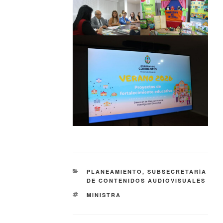
PLANEAMIENTO
,
SUBSECRETARÍA
DE CONTENIDOS AUDIOVISUALES
MINISTRA