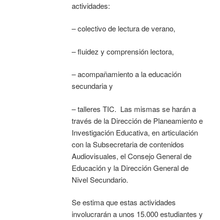
actividades:
– colectivo de lectura de verano,
– ⁠fluidez y comprensión lectora,
– ⁠acompañamiento a la educación
secundaria y
– ⁠talleres TIC. Las mismas se harán a
través de la Dirección de Planeamiento e
Investigación Educativa, en articulación
con la Subsecretaria de contenidos
Audiovisuales, el Consejo General de
Educación y la Dirección General de
Nivel Secundario.
Se estima que estas actividades
involucrarán a unos 15.000 estudiantes y