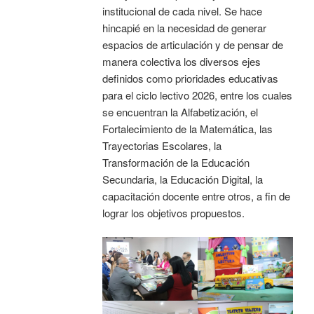
institucional de cada nivel. Se hace
hincapié en la necesidad de generar
espacios de articulación y de pensar de
manera colectiva los diversos ejes
definidos como prioridades educativas
para el ciclo lectivo 2026, entre los cuales
se encuentran la Alfabetización, el
Fortalecimiento de la Matemática, las
Trayectorias Escolares, la
Transformación de la Educación
Secundaria, la Educación Digital, la
capacitación docente entre otros, a fin de
lograr los objetivos propuestos.