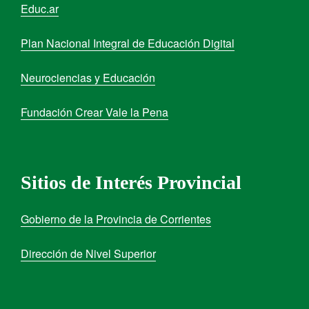
Educ.ar
Plan Nacional Integral de Educación Digital
Neurociencias y Educación
Fundación Crear Vale la Pena
Sitios de Interés Provincial
Gobierno de la Provincia de Corrientes
Dirección de Nivel Superior