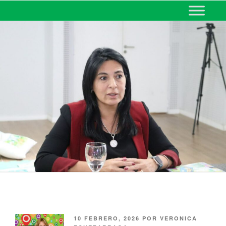
MINISTERIO DE EDUCACIÓN
DE CORRIENTES
10 FEBRERO, 2026
POR
VERONICA