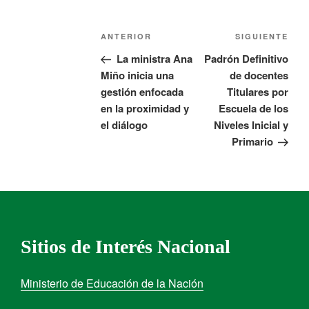
ANTERIOR
SIGUIENTE
La ministra Ana
Padrón Definitivo
Miño inicia una
de docentes
gestión enfocada
Titulares por
en la proximidad y
Escuela de los
el diálogo
Niveles Inicial y
Primario
Sitios de Interés Nacional
Ministerio de Educación de la Nación