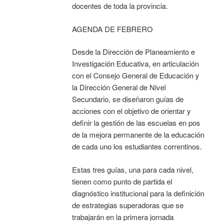
docentes de toda la provincia.
AGENDA DE FEBRERO
Desde la Dirección de Planeamiento e
Investigación Educativa, en articulación
con el Consejo General de Educación y
la Dirección General de Nivel
Secundario, se diseñaron guías de
acciones con el objetivo de orientar y
definir la gestión de las escuelas en pos
de la mejora permanente de la educación
de cada uno los estudiantes correntinos.
Estas tres guías, una para cada nivel,
tienen como punto de partida el
diagnóstico institucional para la definición
de estrategias superadoras que se
trabajarán en la primera jornada