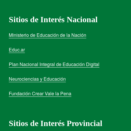
Sitios de Interés Nacional
Ministerio de Educación de la Nación
Educ.ar
Plan Nacional Integral de Educación Digital
Neurociencias y Educación
Fundación Crear Vale la Pena
Sitios de Interés Provincial