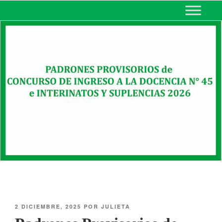
MINISTERIO DE EDUCACIÓN
DE CORRIENTES
2 DICIEMBRE, 2025
POR
JULIETA