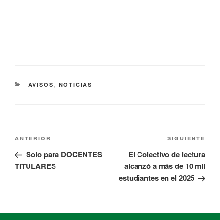
AVISOS
,
NOTICIAS
ANTERIOR
SIGUIENTE
Solo para DOCENTES
El Colectivo de lectura
TITULARES
alcanzó a más de 10 mil
estudiantes en el 2025