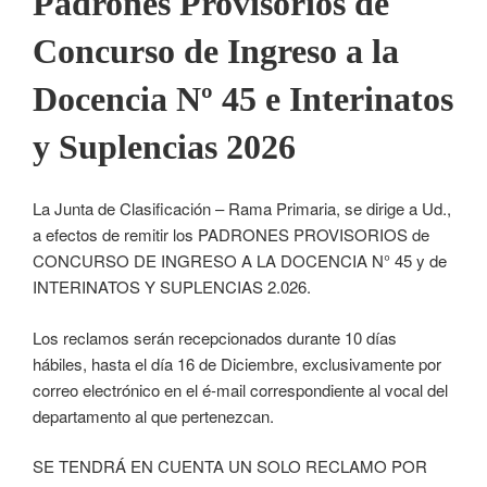
Padrones Provisorios de
Concurso de Ingreso a la
Docencia Nº 45 e Interinatos
y Suplencias 2026
La Junta de Clasificación – Rama Primaria, se dirige a Ud.,
a efectos de remitir los PADRONES PROVISORIOS de
CONCURSO DE INGRESO A LA DOCENCIA N° 45 y de
INTERINATOS Y SUPLENCIAS 2.026.
Los reclamos serán recepcionados durante 10 días
hábiles, hasta el día 16 de Diciembre, exclusivamente por
correo electrónico en el é-mail correspondiente al vocal del
departamento al que pertenezcan.
SE TENDRÁ EN CUENTA UN SOLO RECLAMO POR