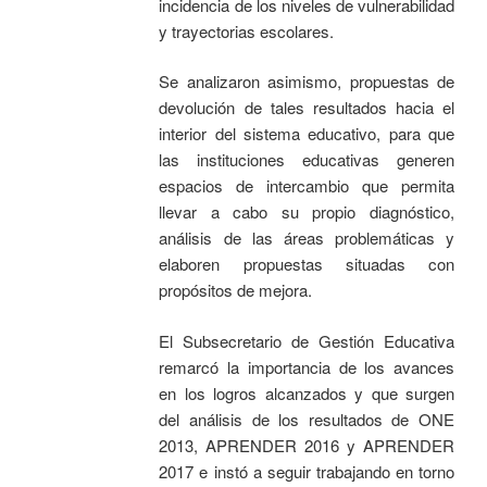
incidencia de los niveles de vulnerabilidad
y trayectorias escolares.
Se analizaron asimismo, propuestas de
devolución de tales resultados hacia el
interior del sistema educativo, para que
las instituciones educativas generen
espacios de intercambio que permita
llevar a cabo su propio diagnóstico,
análisis de las áreas problemáticas y
elaboren propuestas situadas con
propósitos de mejora.
El Subsecretario de Gestión Educativa
remarcó la importancia de los avances
en los logros alcanzados y que surgen
del análisis de los resultados de ONE
2013, APRENDER 2016 y APRENDER
2017 e instó a seguir trabajando en torno