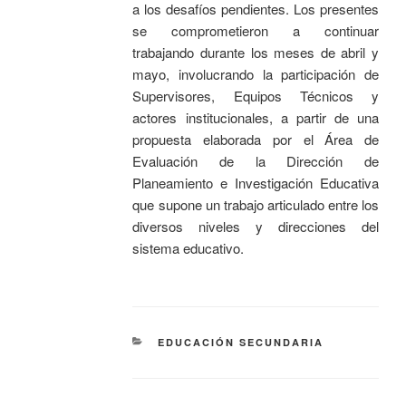
a los desafíos pendientes. Los presentes
se comprometieron a continuar
trabajando durante los meses de abril y
mayo, involucrando la participación de
Supervisores, Equipos Técnicos y
actores institucionales, a partir de una
propuesta elaborada por el Área de
Evaluación de la Dirección de
Planeamiento e Investigación Educativa
que supone un trabajo articulado entre los
diversos niveles y direcciones del
sistema educativo.
EDUCACIÓN SECUNDARIA