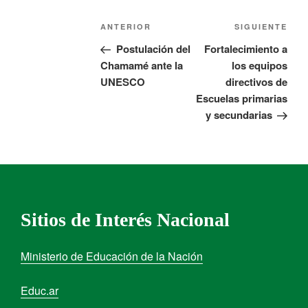
ANTERIOR
SIGUIENTE
Postulación del
Fortalecimiento a
Chamamé ante la
los equipos
UNESCO
directivos de
Escuelas primarias
y secundarias
Sitios de Interés Nacional
Ministerio de Educación de la Nación
Educ.ar