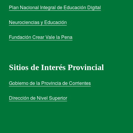
Plan Nacional Integral de Educación Digital
Neurociencias y Educación
Fundación Crear Vale la Pena
Sitios de Interés Provincial
Gobierno de la Provincia de Corrientes
Dirección de Nivel Superior