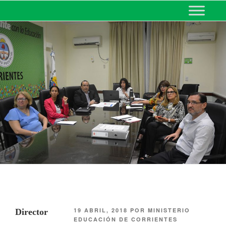
MINISTERIO DE EDUCACIÓN
DE CORRIENTES
19 ABRIL, 2018
POR
MINISTERIO
Director
EDUCACIÓN DE CORRIENTES