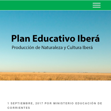
MINISTERIO DE EDUCACIÓN
DE CORRIENTES
1 SEPTIEMBRE, 2017
POR
MINISTERIO EDUCACIÓN DE
CORRIENTES