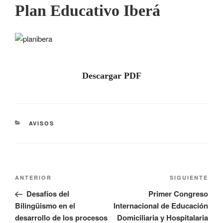
Plan Educativo Iberá
Descargar PDF
AVISOS
ANTERIOR
SIGUIENTE
Desafíos del
Primer Congreso
Bilingüismo en el
Internacional de Educación
desarrollo de los procesos
Domiciliaria y Hospitalaria