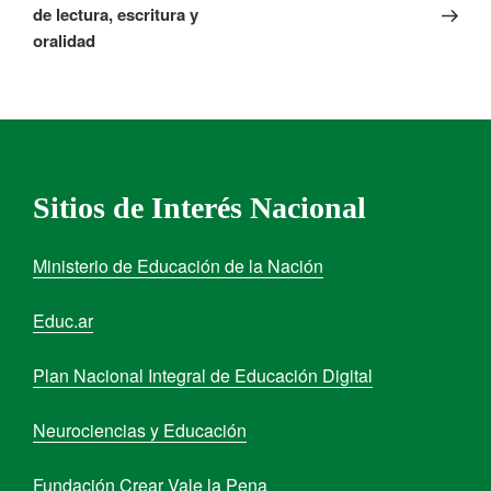
de lectura, escritura y
oralidad
Sitios de Interés Nacional
Ministerio de Educación de la Nación
Educ.ar
Plan Nacional Integral de Educación Digital
Neurociencias y Educación
Fundación Crear Vale la Pena