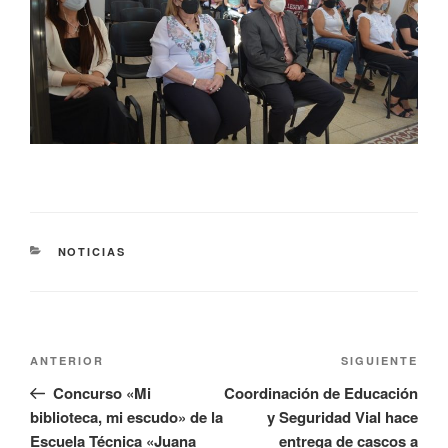
NOTICIAS
ANTERIOR
SIGUIENTE
Concurso «Mi
Coordinación de Educación
biblioteca, mi escudo» de la
y Seguridad Vial hace
Escuela Técnica «Juana
entrega de cascos a