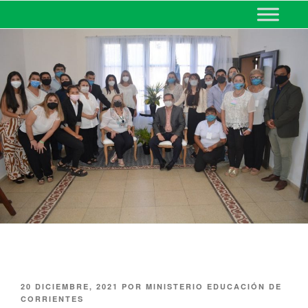
MINISTERIO DE EDUCACIÓN
DE CORRIENTES
20 DICIEMBRE, 2021
POR
MINISTERIO EDUCACIÓN DE
CORRIENTES