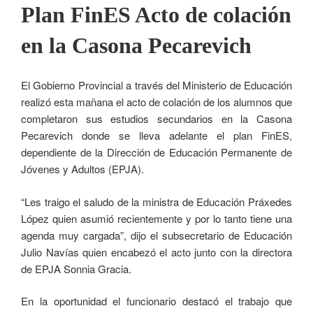
Plan FinES Acto de colación
en la Casona Pecarevich
El Gobierno Provincial a través del Ministerio de Educación
realizó esta mañana el acto de colación de los alumnos que
completaron sus estudios secundarios en la Casona
Pecarevich donde se lleva adelante el plan FinES,
dependiente de la Dirección de Educación Permanente de
Jóvenes y Adultos (EPJA).
“Les traigo el saludo de la ministra de Educación Práxedes
López quien asumió recientemente y por lo tanto tiene una
agenda muy cargada”, dijo el subsecretario de Educación
Julio Navías quien encabezó el acto junto con la directora
de EPJA Sonnia Gracia.
En la oportunidad el funcionario destacó el trabajo que