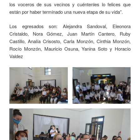
los voceros de sus vecinos y cuéntenles lo felices que
están por haber terminado una nueva etapa de su vida”.
Los egresados son: Alejandra Sandoval, Eleonora
Cristaldo, Nora Gómez, Juan Martín Cantero, Ruby
Castillo, Analía Crisosto, Carla Monzón, Cinthia Monzón,
Rocío Monzón, Mauricio Osuna, Yanina Soto y Horacio
Valdez