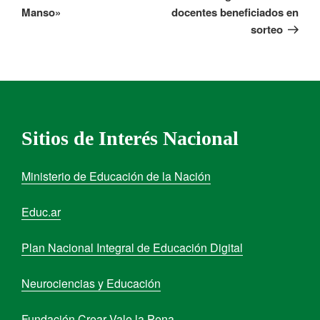
Manso»
docentes beneficiados en
sorteo
Sitios de Interés Nacional
Ministerio de Educación de la Nación
Educ.ar
Plan Nacional Integral de Educación Digital
Neurociencias y Educación
Fundación Crear Vale la Pena