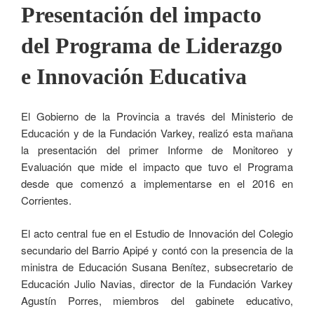
Presentación del impacto
del Programa de Liderazgo
e Innovación Educativa
El Gobierno de la Provincia a través del Ministerio de
Educación y de la Fundación Varkey, realizó esta mañana
la presentación del primer Informe de Monitoreo y
Evaluación que mide el impacto que tuvo el Programa
desde que comenzó a implementarse en el 2016 en
Corrientes.
El acto central fue en el Estudio de Innovación del Colegio
secundario del Barrio Apipé y contó con la presencia de la
ministra de Educación Susana Benítez, subsecretario de
Educación Julio Navias, director de la Fundación Varkey
Agustín Porres, miembros del gabinete educativo,