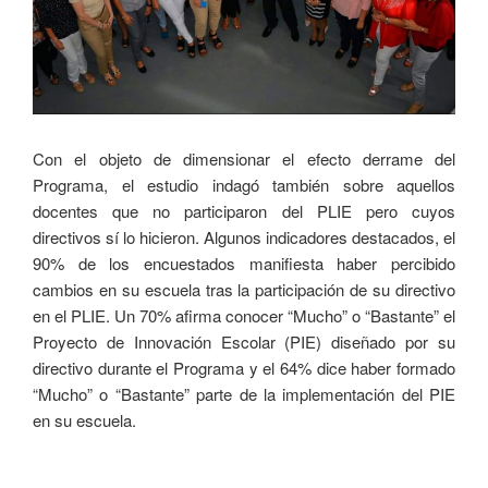
Con el objeto de dimensionar el efecto derrame del
Programa, el estudio indagó también sobre aquellos
docentes que no participaron del PLIE pero cuyos
directivos sí lo hicieron. Algunos indicadores destacados, el
90% de los encuestados manifiesta haber percibido
cambios en su escuela tras la participación de su directivo
en el PLIE. Un 70% afirma conocer “Mucho” o “Bastante” el
Proyecto de Innovación Escolar (PIE) diseñado por su
directivo durante el Programa y el 64% dice haber formado
“Mucho” o “Bastante” parte de la implementación del PIE
en su escuela.