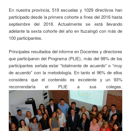
En nuestra provincia, 519 escuelas y 1029 directivos han
participado desde la primera cohorte a fines del 2016 hasta
septiembre del 2018. Actualmente se está llevando
adelante la sexta cohorte del año en Ituzaingó con más de
100 participantes.
Principales resultados del informe en Docentes y directores
que participaron del Programa (PLIE), más del 98% de los
participantes señala estar “totalmente de acuerdo” o “muy
de acuerdo” con la metodología. En tanto el 96% de ellos
considera que el contenido es excelente y un 93%
recomendaría el PLIE a sus colegas.