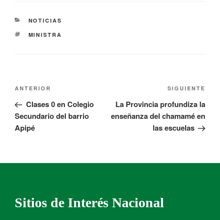
NOTICIAS
MINISTRA
ANTERIOR
SIGUIENTE
Clases 0 en Colegio
La Provincia profundiza la
Secundario del barrio
enseñanza del chamamé en
Apipé
las escuelas
Sitios de Interés Nacional