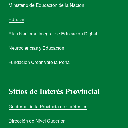
Ministerio de Educación de la Nación
Educ.ar
Plan Nacional Integral de Educación Digital
Neurociencias y Educación
Fundación Crear Vale la Pena
Sitios de Interés Provincial
Gobierno de la Provincia de Corrientes
Dirección de Nivel Superior