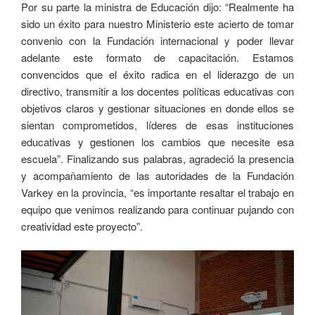
Por su parte la ministra de Educación dijo: “Realmente ha
sido un éxito para nuestro Ministerio este acierto de tomar
convenio con la Fundación internacional y poder llevar
adelante este formato de capacitación. Estamos
convencidos que el éxito radica en el liderazgo de un
directivo, transmitir a los docentes políticas educativas con
objetivos claros y gestionar situaciones en donde ellos se
sientan comprometidos, líderes de esas instituciones
educativas y gestionen los cambios que necesite esa
escuela”. Finalizando sus palabras, agradeció la presencia
y acompañamiento de las autoridades de la Fundación
Varkey en la provincia, “es importante resaltar el trabajo en
equipo que venimos realizando para continuar pujando con
creatividad este proyecto”.