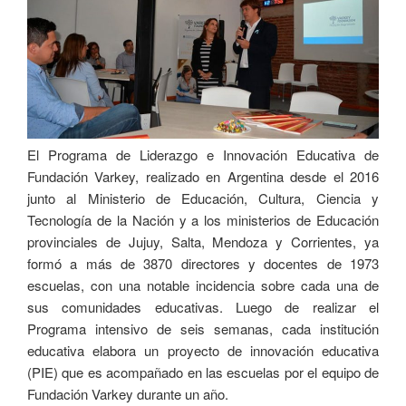
El Programa de Liderazgo e Innovación Educativa de
Fundación Varkey, realizado en Argentina desde el 2016
junto al Ministerio de Educación, Cultura, Ciencia y
Tecnología de la Nación y a los ministerios de Educación
provinciales de Jujuy, Salta, Mendoza y Corrientes, ya
formó a más de 3870 directores y docentes de 1973
escuelas, con una notable incidencia sobre cada una de
sus comunidades educativas. Luego de realizar el
Programa intensivo de seis semanas, cada institución
educativa elabora un proyecto de innovación educativa
(PIE) que es acompañado en las escuelas por el equipo de
Fundación Varkey durante un año.