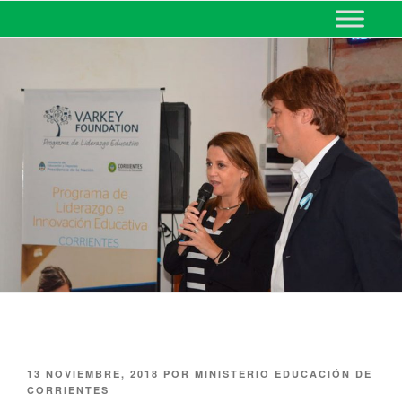
MINISTERIO DE EDUCACIÓN
DE CORRIENTES
13 NOVIEMBRE, 2018
POR
MINISTERIO EDUCACIÓN DE
CORRIENTES