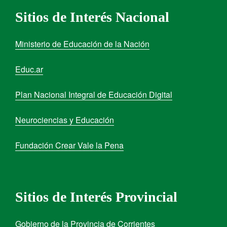
Sitios de Interés Nacional
Ministerio de Educación de la Nación
Educ.ar
Plan Nacional Integral de Educación Digital
Neurociencias y Educación
Fundación Crear Vale la Pena
Sitios de Interés Provincial
Gobierno de la Provincia de Corrientes