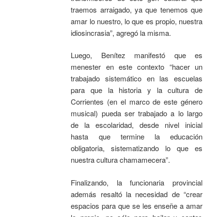
traemos arraigado, ya que tenemos que
amar lo nuestro, lo que es propio, nuestra
idiosincrasia”, agregó la misma.
Luego, Benítez manifestó que es
menester en este contexto “hacer un
trabajado sistemático en las escuelas
para que la historia y la cultura de
Corrientes (en el marco de este género
musical) pueda ser trabajado a lo largo
de la escolaridad, desde nivel inicial
hasta que termine la educación
obligatoria, sistematizando lo que es
nuestra cultura chamamecera”.
Finalizando, la funcionaria provincial
además resaltó la necesidad de “crear
espacios para que se les enseñe a amar