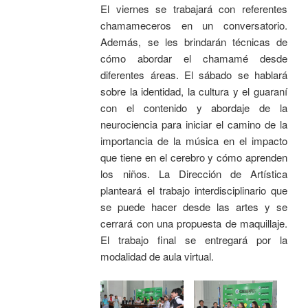
El viernes se trabajará con referentes
chamameceros en un conversatorio.
Además, se les brindarán técnicas de
cómo abordar el chamamé desde
diferentes áreas. El sábado se hablará
sobre la identidad, la cultura y el guaraní
con el contenido y abordaje de la
neurociencia para iniciar el camino de la
importancia de la música en el impacto
que tiene en el cerebro y cómo aprenden
los niños. La Dirección de Artística
planteará el trabajo interdisciplinario que
se puede hacer desde las artes y se
cerrará con una propuesta de maquillaje.
El trabajo final se entregará por la
modalidad de aula virtual.