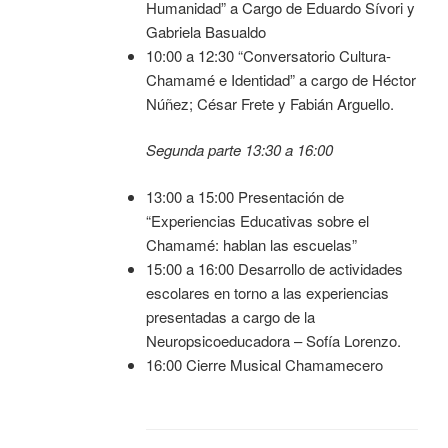
Humanidad” a Cargo de Eduardo Sívori y
Gabriela Basualdo
10:00 a 12:30 “Conversatorio Cultura-
Chamamé e Identidad” a cargo de Héctor
Núñez; César Frete y Fabián Arguello.
Segunda parte 13:30 a 16:00
13:00 a 15:00 Presentación de
“Experiencias Educativas sobre el
Chamamé: hablan las escuelas”
15:00 a 16:00 Desarrollo de actividades
escolares en torno a las experiencias
presentadas a cargo de la
Neuropsicoeducadora – Sofía Lorenzo.
16:00 Cierre Musical Chamamecero