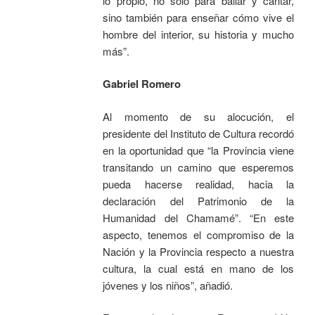
lo propio, no sólo para bailar y cantar,
sino también para enseñar cómo vive el
hombre del interior, su historia y mucho
más”.
Gabriel Romero
Al momento de su alocución, el
presidente del Instituto de Cultura recordó
en la oportunidad que “la Provincia viene
transitando un camino que esperemos
pueda hacerse realidad, hacia la
declaración del Patrimonio de la
Humanidad del Chamamé”. “En este
aspecto, tenemos el compromiso de la
Nación y la Provincia respecto a nuestra
cultura, la cual está en mano de los
jóvenes y los niños”, añadió.