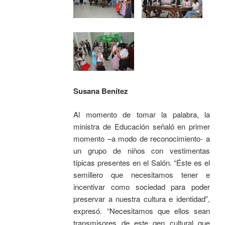
Susana Benítez
Al momento de tomar la palabra, la
ministra de Educación señaló en primer
momento –a modo de reconocimiento- a
un grupo de niños con vestimentas
típicas presentes en el Salón. “Éste es el
semillero que necesitamos tener e
incentivar como sociedad para poder
preservar a nuestra cultura e identidad”,
expresó. “Necesitamos que ellos sean
transmisores de este gen cultural que