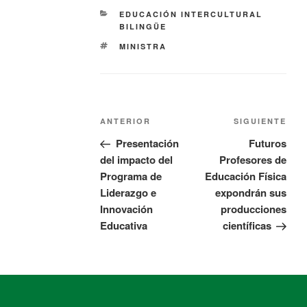
EDUCACIÓN INTERCULTURAL
BILINGÜE
MINISTRA
ANTERIOR
SIGUIENTE
Presentación
Futuros
del impacto del
Profesores de
Programa de
Educación Física
Liderazgo e
expondrán sus
Innovación
producciones
Educativa
científicas