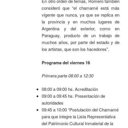
En otro orden de temas, Romero también
consideró que “el chamamé está más
vigente que nunca, ya que se replica en
la provincia y en muchos lugares de
Argentina y del exterior, como en
Paraguay, producto de un trabajo de
muchos años, por parte del estado y de
los artistas, que son los hacedores”.
Programa del viernes 16
Primera parte 08:00 a 12:30
08:00 a 09:00 hs. Acreditación
09:00 a 09:45 hs. Presentación de
autoridades
09:45 a 10:00 “Postulación del Chamamé
para que integre la Lista Representativa
del Patrimonio Cultural Inmaterial de la