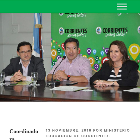
MINISTERIO DE EDUCACIÓN
DE CORRIENTES
13 NOVIEMBRE, 2018
POR
MINISTERIO
Coordinado
EDUCACIÓN DE CORRIENTES
ra