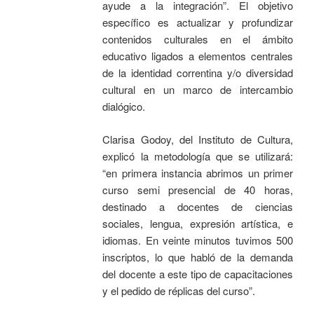
ayude a la integración”. El objetivo
específico es actualizar y profundizar
contenidos culturales en el ámbito
educativo ligados a elementos centrales
de la identidad correntina y/o diversidad
cultural en un marco de intercambio
dialógico.
Clarisa Godoy, del Instituto de Cultura,
explicó la metodología que se utilizará:
“en primera instancia abrimos un primer
curso semi presencial de 40 horas,
destinado a docentes de ciencias
sociales, lengua, expresión artística, e
idiomas. En veinte minutos tuvimos 500
inscriptos, lo que habló de la demanda
del docente a este tipo de capacitaciones
y el pedido de réplicas del curso”.