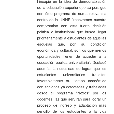
hincapié en la idea de democratización
de la educación superior que se persigue
con éste programa de suma relevancia
dentro de la UNNE “renovamos nuestro
compromiso con esta fuerte decisión
política e institucional que busca llegar
prioritariamente a estudiantes de aquellas
escuelas que, por su condición
económica y cultural, son los que menos
oportunidades tienen de acceder a la
educación pública universitaria”. Destacó
además la necesidad de lograr que los
estudiantes universitarios transiten
favorablemente su tiempo académico
con acciones ya detectadas y trabajadas
desde el programa “Nexos” por los
docentes, las que servirán para lograr un
proceso de ingreso y adaptación más
sencillo de los estudiantes a la vida