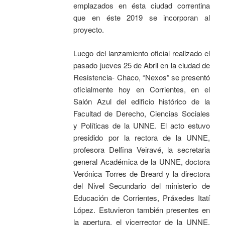
emplazados en ésta ciudad correntina
que en éste 2019 se incorporan al
proyecto.
Luego del lanzamiento oficial realizado el
pasado jueves 25 de Abril en la ciudad de
Resistencia- Chaco, “Nexos” se presentó
oficialmente hoy en Corrientes, en el
Salón Azul del edificio histórico de la
Facultad de Derecho, Ciencias Sociales
y Políticas de la UNNE. El acto estuvo
presidido por la rectora de la UNNE,
profesora Delfina Veiravé, la secretaria
general Académica de la UNNE, doctora
Verónica Torres de Breard y la directora
del Nivel Secundario del ministerio de
Educación de Corrientes, Práxedes Itatí
López. Estuvieron también presentes en
la apertura, el vicerrector de la UNNE,