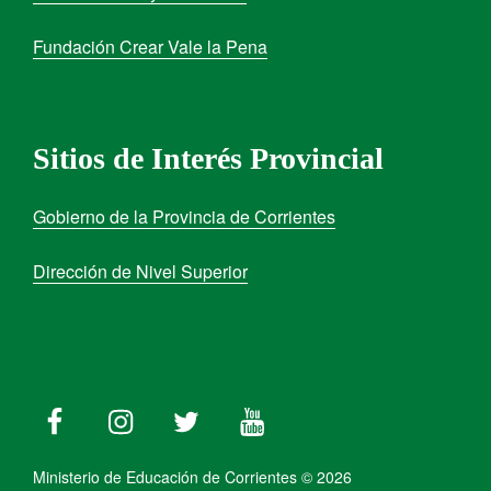
Fundación Crear Vale la Pena
Sitios de Interés Provincial
Gobierno de la Provincia de Corrientes
Dirección de Nivel Superior
Ministerio de Educación de Corrientes © 2026