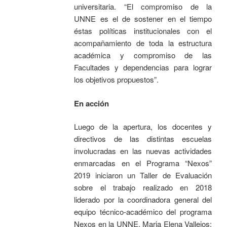
universitaria. “El compromiso de la
UNNE es el de sostener en el tiempo
éstas políticas institucionales con el
acompañamiento de toda la estructura
académica y compromiso de las
Facultades y dependencias para lograr
los objetivos propuestos”.
En acción
Luego de la apertura, los docentes y
directivos de las distintas escuelas
involucradas en las nuevas actividades
enmarcadas en el Programa “Nexos”
2019 iniciaron un Taller de Evaluación
sobre el trabajo realizado en 2018
liderado por la coordinadora general del
equipo técnico-académico del programa
Nexos en la UNNE, Maria Elena Vallejos;