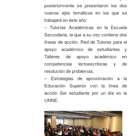
posteriormente se presentaron los dos
nuevos ejes temáticos en los que se
trabajará en éste año:
– Tutorías Académicas en la Escuela
Secundaria, la que a su vez contiene dos
líneas de acción: Red de Tutores para el
apoyo académico de estudiantes y
Talleres de apoyo académico en
competencias lectoescritoras y de
resolución de problemas.
– Estrategias de aproximación a la
Educación Superior con la línea de
acción Ser estudiante por un día en la
UNNE.