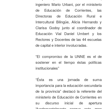
ingeniero Mario Urbani, por el ministerio
de Educación de Corrientes, las
Directoras de Educación Rural e
Intercultural Bilingüe, Alicia Hernando y
Clarisa Godoy junto al coordinador de
Educación Vial Daniel Umbert y los
Rectores y Docentes de las 44 escuelas
de capital e interior involucradas.
“El compromiso de la UNNE es el de
sostener en el tiempo éstas políticas
institucionales”
“Ésta es una jornada de suma
importancia para la educación secundaria
de la provincia” destacó la referente del
ministerio de Educación de Corrientes en
su discurso inicial de apertura
“fundamentalmente porque este gran