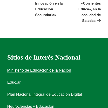
Innovación en la
«Corrientes
Educación
Educa», en la
Secundaria»
localidad de
Saladas
Sitios de Interés Nacional
Ministerio de Educación de la Nación
Educ.ar
Plan Nacional Integral de Educación Digital
Neurociencias y Educación