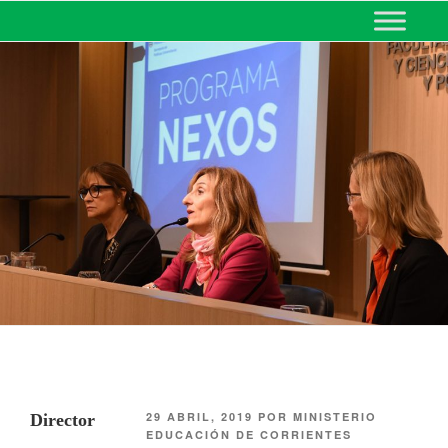
MINISTERIO DE EDUCACIÓN
DE CORRIENTES
29 ABRIL, 2019
POR
MINISTERIO
Director
EDUCACIÓN DE CORRIENTES