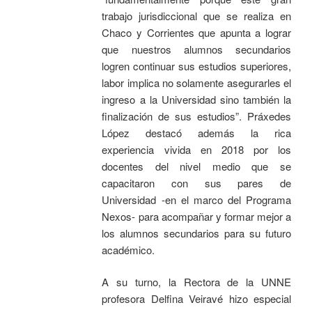
trabajo jurisdiccional que se realiza en
Chaco y Corrientes que apunta a lograr
que nuestros alumnos secundarios
logren continuar sus estudios superiores,
labor implica no solamente asegurarles el
ingreso a la Universidad sino también la
finalización de sus estudios”. Práxedes
López destacó además la rica
experiencia vivida en 2018 por los
docentes del nivel medio que se
capacitaron con sus pares de
Universidad -en el marco del Programa
Nexos- para acompañar y formar mejor a
los alumnos secundarios para su futuro
académico.
A su turno, la Rectora de la UNNE
profesora Delfina Veiravé hizo especial