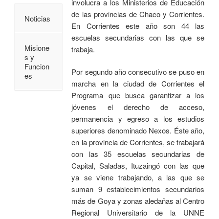
involucra a los Ministerios de Educación
de las provincias de Chaco y Corrientes.
Noticias
En Corrientes este año son 44 las
escuelas secundarias con las que se
Misione
trabaja.
s y
Funcion
Por segundo año consecutivo se puso en
es
marcha en la ciudad de Corrientes el
Programa que busca garantizar a los
jóvenes el derecho de acceso,
permanencia y egreso a los estudios
superiores denominado Nexos. Éste año,
en la provincia de Corrientes, se trabajará
con las 35 escuelas secundarias de
Capital, Saladas, Ituzaingó con las que
ya se viene trabajando, a las que se
suman 9 establecimientos secundarios
más de Goya y zonas aledañas al Centro
Regional Universitario de la UNNE