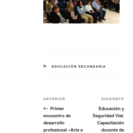
EDUCACIÓN SECUNDARIA
ANTERIOR
SIGUIENTE
Primer
Educación y
encuentro de
Seguridad Vial.
desarrollo
Capacitación
profesional «Arte e
docente de