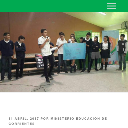
MINISTERIO DE EDUCACIÓN
DE CORRIENTES
11 ABRIL, 2017
POR
MINISTERIO EDUCACIÓN DE
CORRIENTES