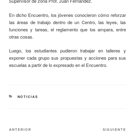
Supervisor de zona Prof. Juan Fernández.
En dicho Encuentro, los jóvenes conocieron cómo reforzar
las áreas de trabajo dentro de un Centro, las leyes, las
funciones y tareas, el reglamento que los ampara, entre
otras cosas.
Luego, los estudiantes pudieron trabajar en talleres y
exponer cada grupo sus propuestas y acciones para sus
escuelas a partir de lo expresado en el Encuentro.
NOTICIAS
ANTERIOR
SIGUIENTE