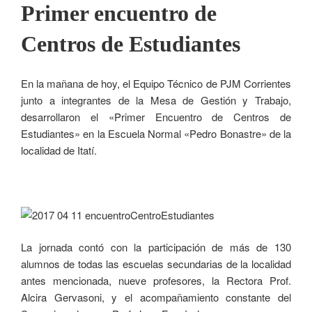
Primer encuentro de
Centros de Estudiantes
En la mañana de hoy, el Equipo Técnico de PJM Corrientes
junto a integrantes de la Mesa de Gestión y Trabajo,
desarrollaron el «Primer Encuentro de Centros de
Estudiantes» en la Escuela Normal «Pedro Bonastre» de la
localidad de Itatí.
La jornada contó con la participación de más de 130
alumnos de todas las escuelas secundarias de la localidad
antes mencionada, nueve profesores, la Rectora Prof.
Alcira Gervasoni, y el acompañamiento constante del