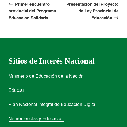
Primer encuentro
Presentación del Proyecto
provincial del Programa
de Ley Provincial de
Educación Solidaria
Educación
Sitios de Interés Nacional
Ministerio de Educación de la Nación
Educ.ar
Plan Nacional Integral de Educación Digital
Neurociencias y Educación