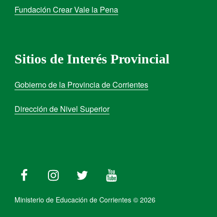
Fundación Crear Vale la Pena
Sitios de Interés Provincial
Gobierno de la Provincia de Corrientes
Dirección de Nivel Superior
Ministerio de Educación de Corrientes © 2026