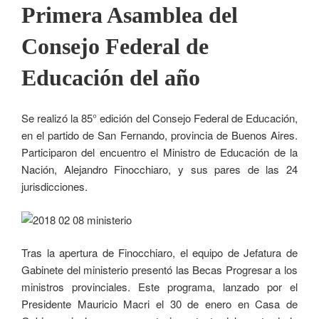
Primera Asamblea del
Consejo Federal de
Educación del año
Se realizó la 85° edición del Consejo Federal de Educación,
en el partido de San Fernando, provincia de Buenos Aires.
Participaron del encuentro el Ministro de Educación de la
Nación, Alejandro Finocchiaro, y sus pares de las 24
jurisdicciones.
Tras la apertura de Finocchiaro, el equipo de Jefatura de
Gabinete del ministerio presentó las Becas Progresar a los
ministros provinciales. Este programa, lanzado por el
Presidente Mauricio Macri el 30 de enero en Casa de