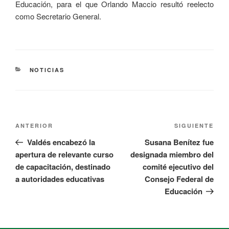
Educación, para el que Orlando Maccio resultó reelecto
como Secretario General.
NOTICIAS
ANTERIOR
SIGUIENTE
Valdés encabezó la
Susana Benítez fue
apertura de relevante curso
designada miembro del
de capacitación, destinado
comité ejecutivo del
a autoridades educativas
Consejo Federal de
Educación