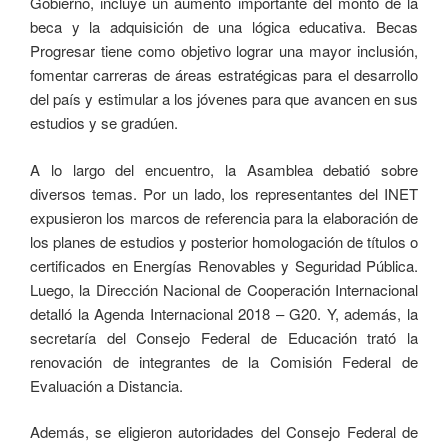
Gobierno, incluye un aumento importante del monto de la
beca y la adquisición de una lógica educativa. Becas
Progresar tiene como objetivo lograr una mayor inclusión,
fomentar carreras de áreas estratégicas para el desarrollo
del país y estimular a los jóvenes para que avancen en sus
estudios y se gradúen.
A lo largo del encuentro, la Asamblea debatió sobre
diversos temas. Por un lado, los representantes del INET
expusieron los marcos de referencia para la elaboración de
los planes de estudios y posterior homologación de títulos o
certificados en Energías Renovables y Seguridad Pública.
Luego, la Dirección Nacional de Cooperación Internacional
detalló la Agenda Internacional 2018 – G20. Y, además, la
secretaría del Consejo Federal de Educación trató la
renovación de integrantes de la Comisión Federal de
Evaluación a Distancia.
Además, se eligieron autoridades del Consejo Federal de