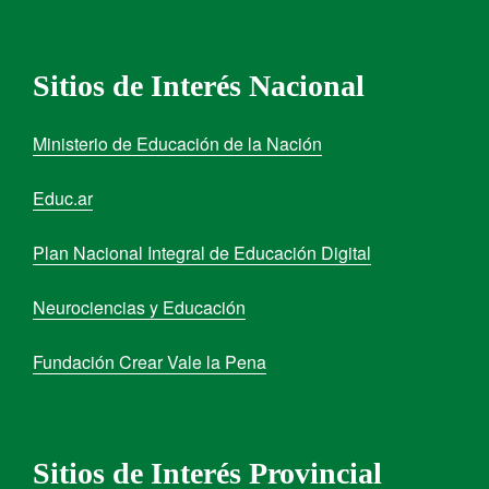
Sitios de Interés Nacional
Ministerio de Educación de la Nación
Educ.ar
Plan Nacional Integral de Educación Digital
Neurociencias y Educación
Fundación Crear Vale la Pena
Sitios de Interés Provincial