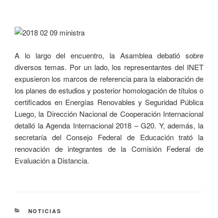
A lo largo del encuentro, la Asamblea debatió sobre
diversos temas. Por un lado, los representantes del INET
expusieron los marcos de referencia para la elaboración de
los planes de estudios y posterior homologación de títulos o
certificados en Energías Renovables y Seguridad Pública
Luego, la Dirección Nacional de Cooperación Internacional
detalló la Agenda Internacional 2018 – G20. Y, además, la
secretaría del Consejo Federal de Educación trató la
renovación de integrantes de la Comisión Federal de
Evaluación a Distancia.
NOTICIAS