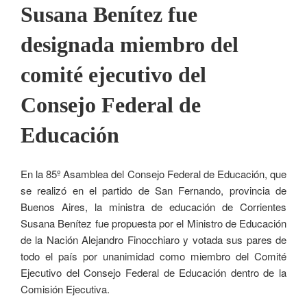
Susana Benítez fue
designada miembro del
comité ejecutivo del
Consejo Federal de
Educación
En la 85º Asamblea del Consejo Federal de Educación, que
se realizó en el partido de San Fernando, provincia de
Buenos Aires, la ministra de educación de Corrientes
Susana Benítez fue propuesta por el Ministro de Educación
de la Nación Alejandro Finocchiaro y votada sus pares de
todo el país por unanimidad como miembro del Comité
Ejecutivo del Consejo Federal de Educación dentro de la
Comisión Ejecutiva.