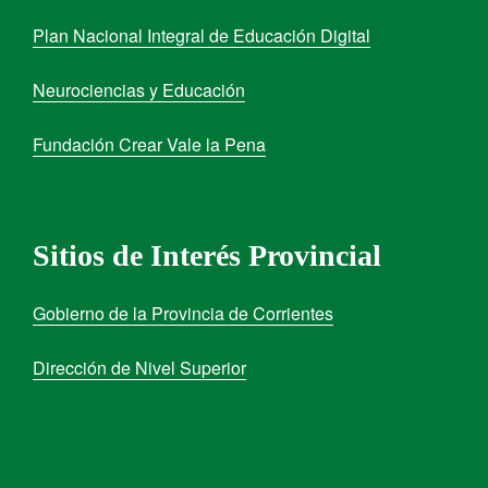
Plan Nacional Integral de Educación Digital
Neurociencias y Educación
Fundación Crear Vale la Pena
Sitios de Interés Provincial
Gobierno de la Provincia de Corrientes
Dirección de Nivel Superior