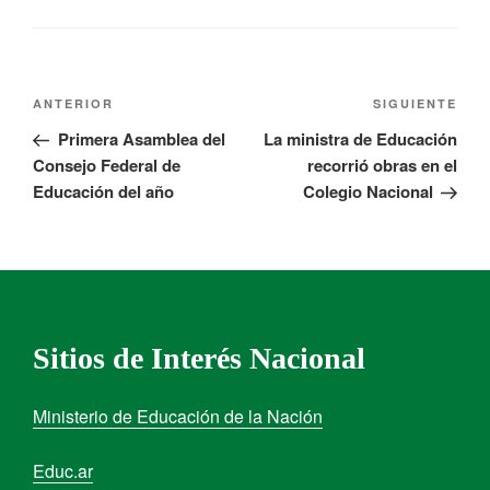
ANTERIOR
SIGUIENTE
Primera Asamblea del
La ministra de Educación
Consejo Federal de
recorrió obras en el
Educación del año
Colegio Nacional
Sitios de Interés Nacional
Ministerio de Educación de la Nación
Educ.ar