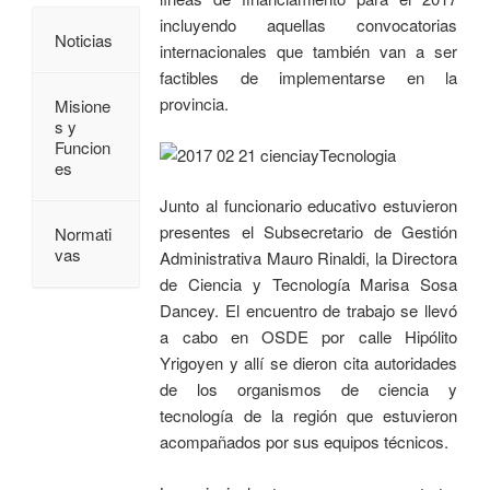
incluyendo aquellas convocatorias
Noticias
internacionales que también van a ser
factibles de implementarse en la
provincia.
Misione
s y
Funcion
es
Junto al funcionario educativo estuvieron
presentes el Subsecretario de Gestión
Normati
vas
Administrativa Mauro Rinaldi, la Directora
de Ciencia y Tecnología Marisa Sosa
Dancey. El encuentro de trabajo se llevó
a cabo en OSDE por calle Hipólito
Yrigoyen y allí se dieron cita autoridades
de los organismos de ciencia y
tecnología de la región que estuvieron
acompañados por sus equipos técnicos.