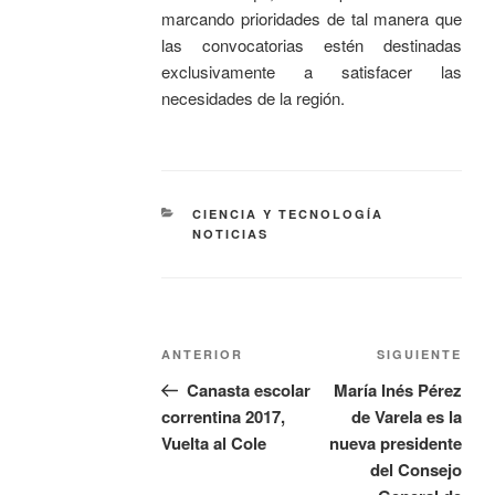
marcando prioridades de tal manera que
las convocatorias estén destinadas
exclusivamente a satisfacer las
necesidades de la región.
CIENCIA Y TECNOLOGÍA
NOTICIAS
ANTERIOR
SIGUIENTE
Canasta escolar
María Inés Pérez
correntina 2017,
de Varela es la
Vuelta al Cole
nueva presidente
del Consejo