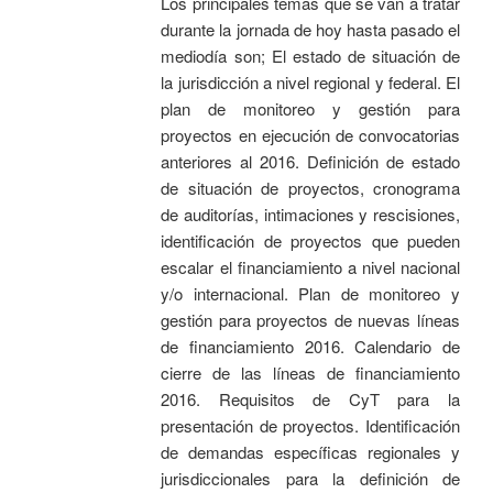
Los principales temas que se van a tratar
durante la jornada de hoy hasta pasado el
mediodía son; El estado de situación de
la jurisdicción a nivel regional y federal. El
plan de monitoreo y gestión para
proyectos en ejecución de convocatorias
anteriores al 2016. Definición de estado
de situación de proyectos, cronograma
de auditorías, intimaciones y rescisiones,
identificación de proyectos que pueden
escalar el financiamiento a nivel nacional
y/o internacional. Plan de monitoreo y
gestión para proyectos de nuevas líneas
de financiamiento 2016. Calendario de
cierre de las líneas de financiamiento
2016. Requisitos de CyT para la
presentación de proyectos. Identificación
de demandas específicas regionales y
jurisdiccionales para la definición de