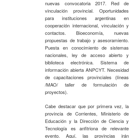
nuevas convocatoria 2017. Red de
vinculación provincial. Oportunidades
para instituciones argentinas en
cooperación internacional, vinculación y
contactos. Bioeconomía, nuevas
propuestas de trabajo y asesoramiento.
Puesta en conocimiento de sistemas
nacionales, ley de acceso abierto y
biblioteca electrónica. Sistema de
información abierta ANPCYT. Necesidad
de capacitaciones provinciales (líneas
/MAO/ taller de formulación de
proyectos).
Cabe destacar que por primera vez, la
provincia de Corrientes, Ministerio de
Educación y la Dirección de Ciencia y
Tecnología es anfitriona de relevante
evento. Aquí, las provincias irán