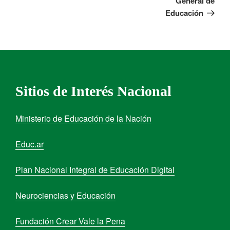
General de
Educación
Sitios de Interés Nacional
Ministerio de Educación de la Nación
Educ.ar
Plan Nacional Integral de Educación Digital
Neurociencias y Educación
Fundación Crear Vale la Pena