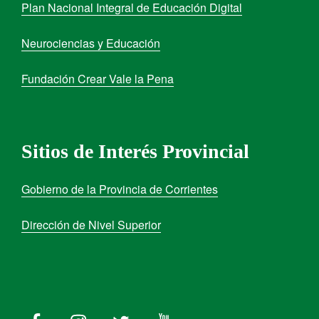
Plan Nacional Integral de Educación Digital
Neurociencias y Educación
Fundación Crear Vale la Pena
Sitios de Interés Provincial
Gobierno de la Provincia de Corrientes
Dirección de Nivel Superior