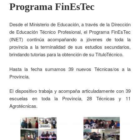
Programa FinEsTec
Desde el Ministerio de Educación, a través de la Dirección
de Educación Técnico Profesional, el Programa FinEsTec
(INET) continúa acompañando a jóvenes de toda la
provincia a la terminalidad de sus estudios secundarios,
brindando tutorias para la obtención de su TítuloTécnico.
Hasta la fecha sumamos 39 nuevos Técnicas/os a la
Provincia.
El dispositivo trabaja y acompaña articuladamente con 39
escuelas en toda la Provincia, 28 Técnicas y 11
Agrotécnicas.