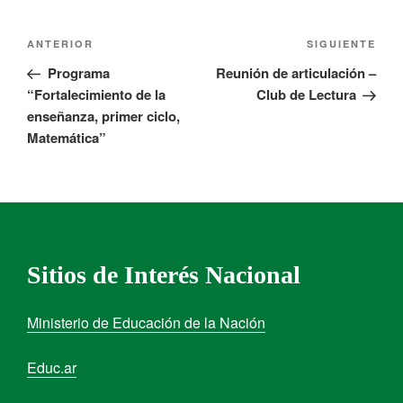
ANTERIOR
SIGUIENTE
Programa
Reunión de articulación –
“Fortalecimiento de la
Club de Lectura
enseñanza, primer ciclo,
Matemática”
Sitios de Interés Nacional
Ministerio de Educación de la Nación
Educ.ar