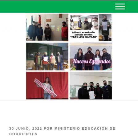
MINISTERIO DE EDUCACIÓN
DE CORRIENTES
30 JUNIO, 2022
POR
MINISTERIO EDUCACIÓN DE
CORRIENTES