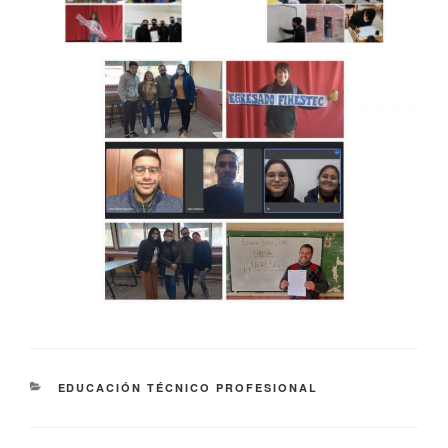
EDUCACIÓN TÉCNICO PROFESIONAL