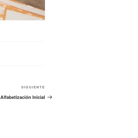
SIGUIENTE
 Alfabetización Inicial