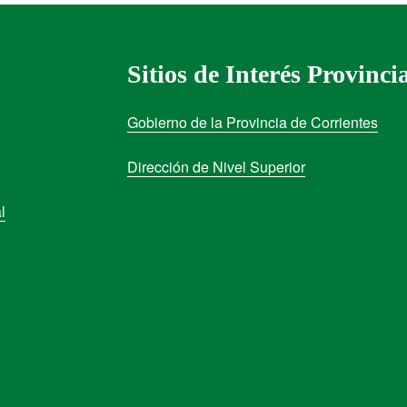
Sitios de Interés Provinci
Gobierno de la Provincia de Corrientes
Dirección de Nivel Superior
l