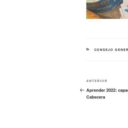
CONSEJO GENER
ANTERIOR
Aprender 2022: capa
Cabecera