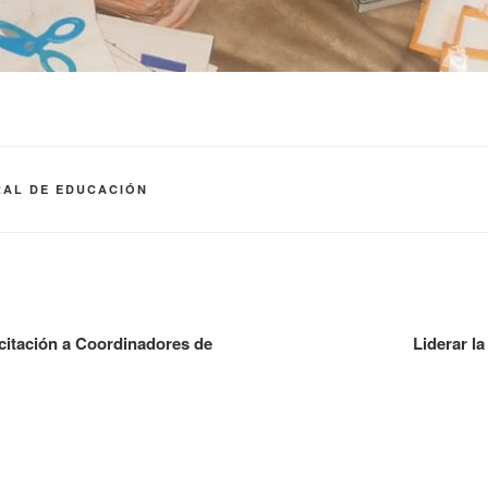
AL DE EDUCACIÓN
citación a Coordinadores de
Liderar la