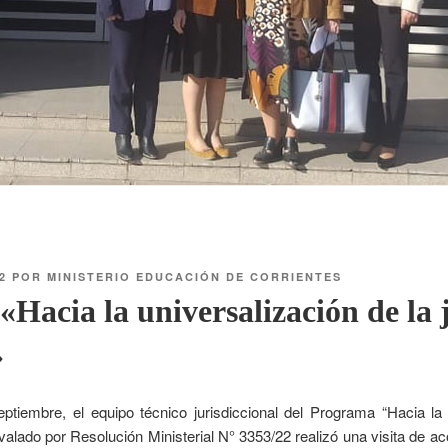
2
POR
MINISTERIO EDUCACIÓN DE CORRIENTES
Hacia la universalización de la
»
ptiembre, el equipo técnico jurisdiccional del Programa “Hacia la 
valado por Resolución Ministerial N° 3353/22 realizó una visita de 