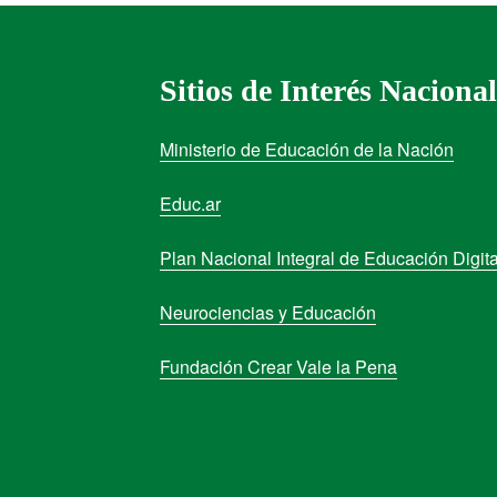
Sitios de Interés Nacional
Ministerio de Educación de la Nación
Educ.ar
Plan Nacional Integral de Educación Digita
Neurociencias y Educación
Fundación Crear Vale la Pena