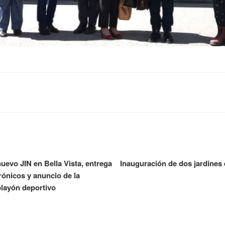
uevo JIN en Bella Vista, entrega
Inauguración de dos jardines 
rónicos y anuncio de la
playón deportivo