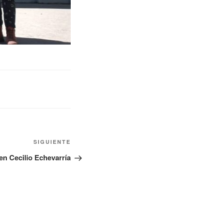
SIGUIENTE
en Cecilio Echevarría