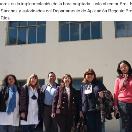
oro» en la implementación de la hora ampliada, junto al rector Prof. 
 Sánchez y autoridades del Departamento de Aplicación Regente Prof.
 Ríos.