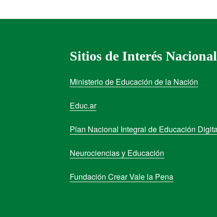
Sitios de Interés Nacional
Ministerio de Educación de la Nación
Educ.ar
Plan Nacional Integral de Educación Digita
Neurociencias y Educación
Fundación Crear Vale la Pena