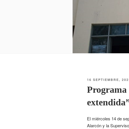
16 SEPTIEMBRE, 202
Programa “
extendida
El miércoles 14 de sep
Alarcón y la Supervis