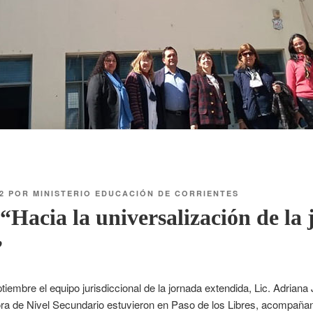
2
POR
MINISTERIO EDUCACIÓN DE CORRIENTES
Hacia la universalización de la
”
tiembre el equipo jurisdiccional de la jornada extendida, Lic. Adriana 
ora de Nivel Secundario estuvieron en Paso de los Libres, acompaña