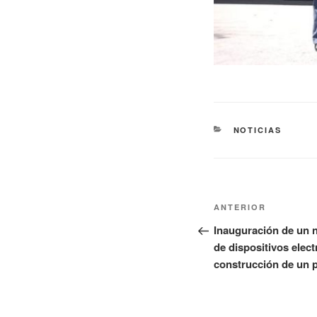
NOTICIAS
ANTERIOR
Inauguración de un n
de dispositivos elect
construcción de un 