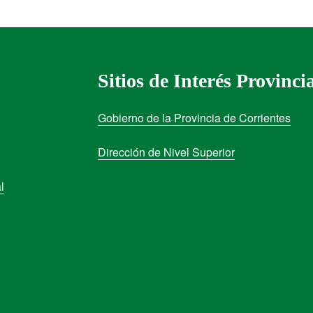
Sitios de Interés Provinci
Gobierno de la Provincia de Corrientes
Dirección de Nivel Superior
l