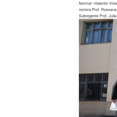
Normal «Valentín Viras
rectora Prof. Rossana
Subregente Prof. Julia